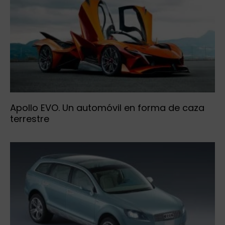
Apollo EVO. Un automóvil en forma de caza
terrestre