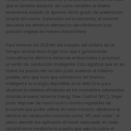
que el sistema detecta, así como también se inclina
levemente cuando se aprecia cierto grado de aceleración
lateral del mismo. Superados estos instantes, el sistema
devuelve los distintos elementos aerodinámicos a su
posición original de manera instantánea.
Para recorrer los 20,8 km del trazado del circuito en un
tiempo récord, Maro Engel tuvo que ir gestionando
manualmente distintos sistemas embarcados y practicar
un estilo de conducción inteligente. Esto significa que no en
todos los puntos del circuito pudo acelerar al máximo
posible, sino que tuvo que administrar de manera
inteligente la energía disponible en el AMG One para
alcanzar la máxima eficiencia en los momentos adecuados.
Gracias al nuevo sistema Energy Flow Control (EFC), Engel
pudo disponer de hasta cuatro niveles regulables de
potencia que poder utilizar en cada instante. Mediante la
técnica de conducción conocida como “lift and coast”, el
piloto alemán iba aplicando el modo adecuado en cada
circunstancia mediante la presión que ejercía sobre el