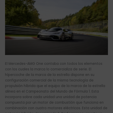
El Mercedes-AMG One contaba con todos los elementos
con los cuales la marca lo comercializa de serie. El
hípercoche de la marca de la estrella dispone en su
configuración comercial de la misma tecnología de
propulsión híbrida que el equipo de la marca de la estrella
alinea en el Campeonato del Mundo de Fórmula 1. Esta
incorpora sobre cada unidad una unidad de potencia
compuesta por un motor de combustión que funciona en
combinación con cuatro motores eléctricos. Esta unidad de