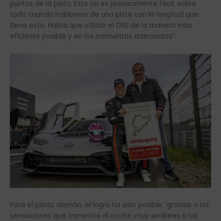
puntos de la pista. Esto no es precisamente fácil, sobre
todo cuando hablamos de una pista con la longitud que
tiene esta. Había que utilizar el DRS de la manera más
eficiente posible y en los momentos adecuados”.
Para el piloto alemán, el logro ha sido posible “gracias a las
sensaciones que transmite el coche, muy similares a las