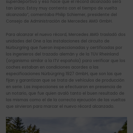
superdeportivo y eso hace que el récord alcanzado será
tan único. Estoy muy contento con el tiempo de vuelta
alcanzado”, comentaba Philip Schiemer, presidente del
Consejo de Administración de Mercedes AMG GmbH.
Para alcanzar el nuevo récord, Mercedes AMG trasladó dos
unidades del One a las instalaciones del circuito de
Nürbürgring que fueron inspeccionadas y certificadas por
los ingenieros del trazado alemán y de la TÜV Rheinland
(organismo similar a la ITV española) para verificar que los
coches estaban en condiciones acordes a las
especificaciones Nürbürgring 1927 GmbH, que son las que
fijan y garantizan que se trata de vehículos de producción
en serie. Las inspecciones se efectuaron en presencia de
un notario, que fue quien avaló tanto el buen resultado de
las mismas como el de la correcta ejecución de las vueltas
que sirvieron para marcar el nuevo récord alcanzado.