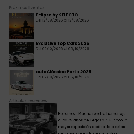
Próximos Eventos
Eclipse by SELECTO
Del 12/08/2026 al 12/08/2026
Exclusive Top Cars 2026
Del 02/10/2026 al 05/10/2026
autoClássico Porto 2026
Del 02/10/2026 al 05/10/2026
Artículos recientes
Retromóvil Madrid rendirá homenaje
a los 75 años del Pegaso Z-102 con la
mayor exposición dedicada a estos
deportivos reunidos en un salón