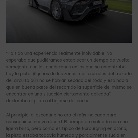
“Ha sido una experiencia realmente inolvidable. No
esperaba que pudiéramos establecer un tiempo de vuelta
semejante con las condiciones en las que se encontraba
hoy la pista. Algunas de las zonas más cruciales del trazado
del circuito aún no se habían secado del todo y eso hacía
que en buena parte del recorrido la superficie del mismo se
encontrar en una situación ciertamente delicada”,
declaraba el piloto al bajarse del coche.
Al principio, el escenario no era el más indicado para
conseguir un nuevo récord. El tiempo era soleado con una
ligera brisa, pero como es típico de Nürburgring en otoño,
la pista estaba todavía húmeda y parcialmente sucia en