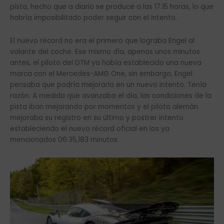
pista, hecho que a diario se produce a las 17:15 horas, lo que
habría imposibilitado poder seguir con el intento.
El nuevo récord no era el primero que lograba Engel al
volante del coche. Ese mismo día, apenas unos minutos
antes, el piloto del DTM ya había establecido una nueva
marca con el Mercedes-AMG One, sin embargo, Engel
pensaba que podría mejorarla en un nuevo intento. Tenía
razón. A medida que avanzaba el día, las condiciones de la
pista iban mejorando por momentos y el piloto alemán
mejoraba su registro en su último y postrer intento
estableciendo el nuevo récord oficial en los ya
mencionados 06:35,183 minutos.