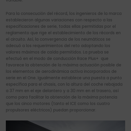
variable.
Para la consecución del récord, los ingenieros de la marca
establecieron algunas variaciones con respecto a las
especificaciones de serie, todas ellas permitidas por el
reglamento que rige el establecimiento de los récords en
el circuito. Así, la convergencia de los neumáticos se
adecuó a los requerimientos del reto adoptando los
valores máximos de caída permitidos. La prueba se
efectuó en el modo de conducción Race Plus+ que
favorece la obtención de la máxima actuación posible de
los elementos de aerodinámica activa incorporados de
serie en el One. Igualmente establece una puesta a punto
específica para el chasis, con la altura del coche rebajada
a 37 mm en el eje delantero y a 30 mm en el trasero, así
como para facilitar la obtención de la máxima potencia
que los cinco motores (tanto el ICE como los cuatro
propulsores eléctricos) puedan proporcionar.