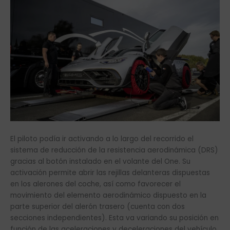
El piloto podía ir activando a lo largo del recorrido el
sistema de reducción de la resistencia aerodinámica (DRS)
gracias al botón instalado en el volante del One. Su
activación permite abrir las rejillas delanteras dispuestas
en los alerones del coche, así como favorecer el
movimiento del elemento aerodinámico dispuesto en la
parte superior del alerón trasero (cuenta con dos
secciones independientes). Esta va variando su posición en
función de las aceleraciones y deceleraciones del vehículo