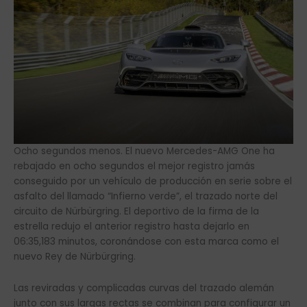
Ocho segundos menos. El nuevo Mercedes-AMG One ha
rebajado en ocho segundos el mejor registro jamás
conseguido por un vehículo de producción en serie sobre el
asfalto del llamado “Infierno verde”, el trazado norte del
circuito de Nürbürgring. El deportivo de la firma de la
estrella redujo el anterior registro hasta dejarlo en
06:35,183 minutos, coronándose con esta marca como el
nuevo Rey de Nürbürgring.
Las reviradas y complicadas curvas del trazado alemán
junto con sus largas rectas se combinan para configurar un