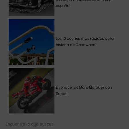
español
Los 10 coches más rápidos de la
historia de Goodwood
El renacer de Marc Márquez con
Ducati
Encuentra lo que buscas