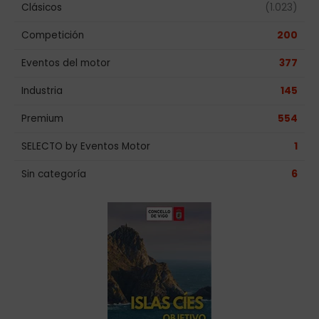
Clásicos
(1.023)
Competición
200
Eventos del motor
377
Industria
145
Premium
554
SELECTO by Eventos Motor
1
Sin categoría
6