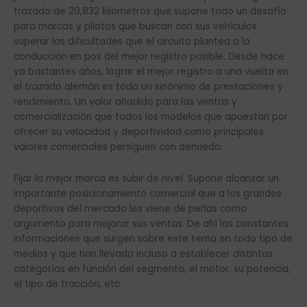
trazado de 20,832 kilómetros que supone todo un desafío
para marcas y pilotos que buscan con sus vehículos
superar las dificultades que el circuito plantea a la
conducción en pos del mejor registro posible. Desde hace
ya bastantes años, lograr el mejor registro a una vuelta en
el trazado alemán es todo un sinónimo de prestaciones y
rendimiento. Un valor añadido para las ventas y
comercialización que todos los modelos que apuestan por
ofrecer su velocidad y deportividad como principales
valores comerciales persiguen con denuedo.
Fijar la mejor marca es subir de nivel. Supone alcanzar un
importante posicionamiento comercial que a los grandes
deportivos del mercado les viene de perlas como
argumento para mejorar sus ventas. De ahí las constantes
informaciones que surgen sobre este tema en todo tipo de
medios y que han llevado incluso a establecer distintas
categorías en función del segmento, el motor, su potencia,
el tipo de tracción, etc.