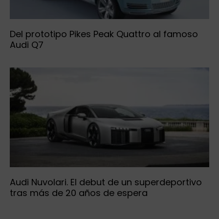
Del prototipo Pikes Peak Quattro al famoso
Audi Q7
Audi Nuvolari. El debut de un superdeportivo
tras más de 20 años de espera