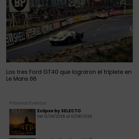
Los tres Ford GT40 que lograron el triplete en
Le Mans 66
Próximos Eventos
Eclipse by SELECTO
Del 12/08/2026 al 12/08/2026