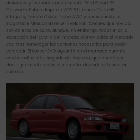
deseados y laureados actualmente: Ford Escort RS
Cosworth, Subaru Impreza WRX STI, Lancia Delta HF
Integrale, Toyota Celica Turbo 4WD y por supuesto, el
inagotable Mitsubishi Lancer Evolution. Coches que hoy día
son objetos de culto, aunque, sin embargo, todos ellos, a
excepción del “EVO” y del Impreza, dijeron adiós al mercado
casi tras homologar las versiones necesarias para poder
competir. El Lancer EVO aguantó en el mercado durante
muchos años más, seguido del Impreza, que acabó por
decír igualmente adiós al mercado, dejando al Lancer en
solitario.