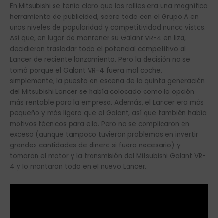
En Mitsubishi se tenía claro que los rallies era una magnífica
herramienta de publicidad, sobre todo con el Grupo A en
unos niveles de popularidad y competitividad nunca vistos.
Así que, en lugar de mantener su Galant VR-4 en liza,
decidieron trasladar todo el potencial competitivo al
Lancer de reciente lanzamiento. Pero la decisión no se
tomó porque el Galant VR-4 fuera mal coche,
simplemente, la puesta en escena de la quinta generación
del Mitsubishi Lancer se había colocado como la opción
más rentable para la empresa. Además, el Lancer era más
pequeño y más ligero que el Galant, así que también había
motivos técnicos para ello. Pero no se complicaron en
exceso (aunque tampoco tuvieron problemas en invertir
grandes cantidades de dinero si fuera necesario) y
tomaron el motor y la transmisión del Mitsubishi Galant VR-
4 y lo montaron todo en el nuevo Lancer.