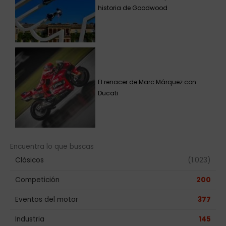
historia de Goodwood
El renacer de Marc Márquez con
Ducati
Encuentra lo que buscas
Clásicos
(1.023)
Competición
200
Eventos del motor
377
Industria
145