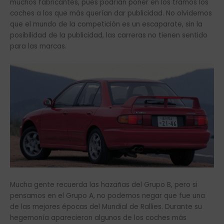
muchos fabricantes, pues podrían poner en los tramos los
coches a los que más querían dar publicidad. No olvidemos
que el mundo de la competición es un escaparate, sin la
posibilidad de la publicidad, las carreras no tienen sentido
para las marcas.
Mucha gente recuerda las hazañas del Grupo B, pero si
pensamos en el Grupo A, no podemos negar que fue una
de las mejores épocas del Mundial de Rallies. Durante su
hegemonía aparecieron algunos de los coches más