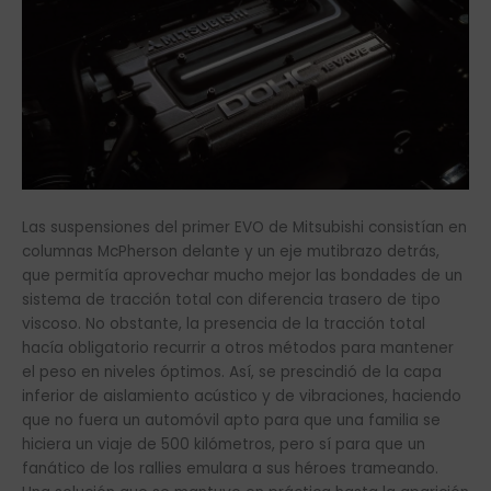
Las suspensiones del primer EVO de Mitsubishi consistían en
columnas McPherson delante y un eje mutibrazo detrás,
que permitía aprovechar mucho mejor las bondades de un
sistema de tracción total con diferencia trasero de tipo
viscoso. No obstante, la presencia de la tracción total
hacía obligatorio recurrir a otros métodos para mantener
el peso en niveles óptimos. Así, se prescindió de la capa
inferior de aislamiento acústico y de vibraciones, haciendo
que no fuera un automóvil apto para que una familia se
hiciera un viaje de 500 kilómetros, pero sí para que un
fanático de los rallies emulara a sus héroes trameando.