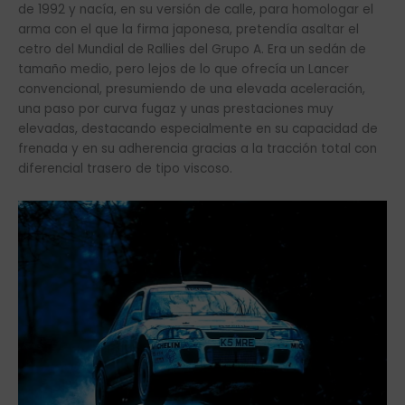
de 1992 y nacía, en su versión de calle, para homologar el
arma con el que la firma japonesa, pretendía asaltar el
cetro del Mundial de Rallies del Grupo A. Era un sedán de
tamaño medio, pero lejos de lo que ofrecía un Lancer
convencional, presumiendo de una elevada aceleración,
una paso por curva fugaz y unas prestaciones muy
elevadas, destacando especialmente en su capacidad de
frenada y en su adherencia gracias a la tracción total con
diferencial trasero de tipo viscoso.