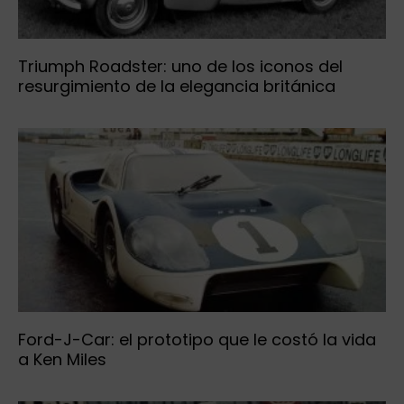
Triumph Roadster: uno de los iconos del
resurgimiento de la elegancia británica
Ford-J-Car: el prototipo que le costó la vida
a Ken Miles