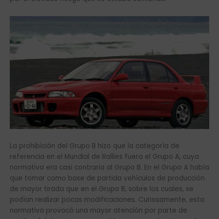
La prohibición del Grupo B hizo que la categoría de
referencia en el Mundial de Rallies fuera el Grupo A, cuya
normativa era casi contraria al Grupo B. En el Grupo A había
que tomar como base de partida vehículos de producción
de mayor tirada que en el Grupo B, sobre los cuales, se
podían realizar pocas modificaciones. Curiosamente, esta
normativa provocó una mayor atención por parte de