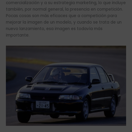
comercialización y a su estrategia marketing, lo que incluye
también, por normal general, la presencia en competición.
Pocas cosas son más eficaces que a competición para
mejorar la imagen de un modelo, y cuando se trata de un
nuevo lanzamiento, esa imagen es todavía más
importante.