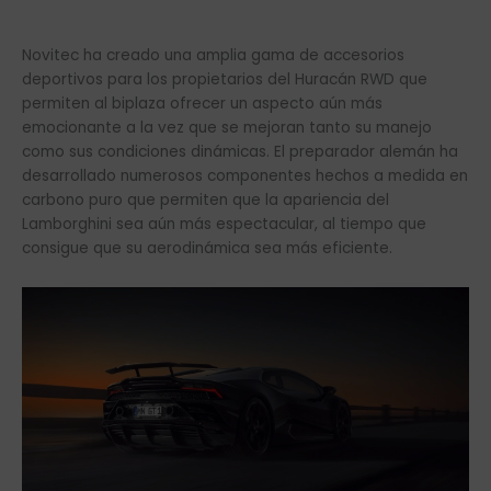
Novitec ha creado una amplia gama de accesorios
deportivos para los propietarios del Huracán RWD que
permiten al biplaza ofrecer un aspecto aún más
emocionante a la vez que se mejoran tanto su manejo
como sus condiciones dinámicas. El preparador alemán ha
desarrollado numerosos componentes hechos a medida en
carbono puro que permiten que la apariencia del
Lamborghini sea aún más espectacular, al tiempo que
consigue que su aerodinámica sea más eficiente.