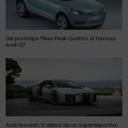
Del prototipo Pikes Peak Quattro al famoso
Audi Q7
Audi Nuvolari. El debut de un superdeportivo