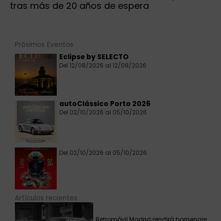
tras más de 20 años de espera
Próximos Eventos
Eclipse by SELECTO
Del 12/08/2026 al 12/08/2026
autoClássico Porto 2026
Del 02/10/2026 al 05/10/2026
Del 02/10/2026 al 05/10/2026
Artículos recientes
Retromóvil Madrid rendirá homenaje