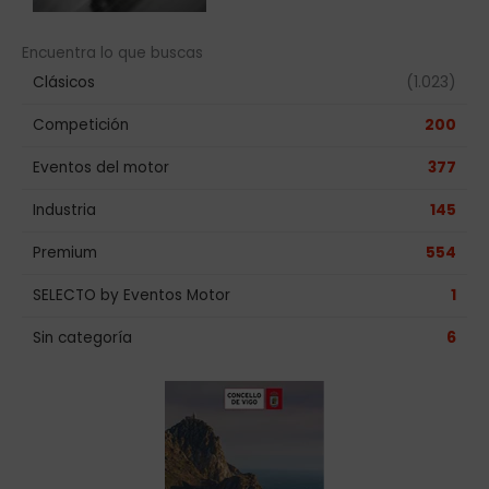
Encuentra lo que buscas
Clásicos
(1.023)
Competición
200
Eventos del motor
377
Industria
145
Premium
554
SELECTO by Eventos Motor
1
Sin categoría
6