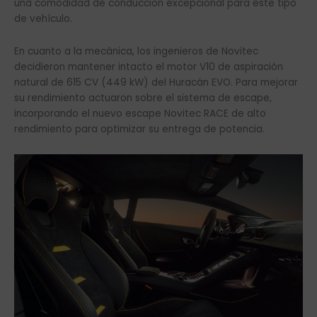
una comodidad de conducción excepcional para este tipo
de vehículo.
En cuanto a la mecánica, los ingenieros de Novitec
decidieron mantener intacto el motor V10 de aspiración
natural de 615 CV (449 kW) del Huracán EVO. Para mejorar
su rendimiento actuaron sobre el sistema de escape,
incorporando el nuevo escape Novitec RACE de alto
rendimiento para optimizar su entrega de potencia.