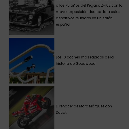
a los 75 años del Pegaso Z-102 con la
mayor exposición dedicada a estos
deportivos reunidos en un salón
español
Los 10 coches más rápidos de la
historia de Goodwood
El renacer de Marc Márquez con
Ducati