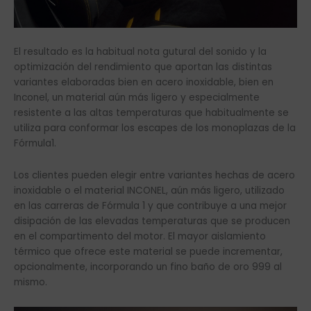
El resultado es la habitual nota gutural del sonido y la
optimización del rendimiento que aportan las distintas
variantes elaboradas bien en acero inoxidable, bien en
Inconel, un material aún más ligero y especialmente
resistente a las altas temperaturas que habitualmente se
utiliza para conformar los escapes de los monoplazas de la
Fórmula1.
Los clientes pueden elegir entre variantes hechas de acero
inoxidable o el material INCONEL, aún más ligero, utilizado
en las carreras de Fórmula 1 y que contribuye a una mejor
disipación de las elevadas temperaturas que se producen
en el compartimento del motor. El mayor aislamiento
térmico que ofrece este material se puede incrementar,
opcionalmente, incorporando un fino baño de oro 999 al
mismo.