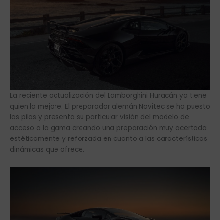
La reciente actualización del Lamborghini Huracán ya tiene
quien la mejore. El preparador alemán Novitec se ha puesto
las pilas y presenta su particular visión del modelo de
acceso a la gama creando una preparación muy acertada
estéticamente y reforzada en cuanto a las características
dinámicas que ofrece.