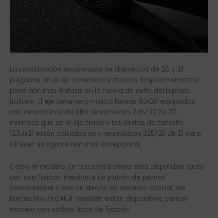
La combinación escalonada de diámetros de 20 y 21
pulgadas en el eje delantero y trasero, respectivamente,
pone aún más énfasis en la forma de cuña del biplaza
italiano. El eje delantero monta llantas 9Jx20 equipadas
con neumáticos de alto rendimiento 245/30 ZR 20,
mientras que en el eje trasero las llantas de tamaño
12,5Jx21 están calzadas con neumáticos 325/25 ZR 21 para
ofrecer un agarre aún más excepcional.
Como el modelo de tracción trasera está disponible tanto
con una fijación mediante un patrón de pernos
convencional o con un diseño de bloqueo central, las
llantas Novitec NL4 también están disponibles para el
modelo con ambos tipos de fijación.