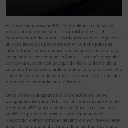
Así, los diseñadores de NOVITEC emplean un fino ajuste
aerodinámico para mejorar el suministro de aire al
compartimento del motor. Los clientes pueden elegir entre
un capó elaborado por completo en carbono puro que
integra tomas más grandes o por la variante de este que
se muestra en las imágenes adjuntas. Los cupés originales
de fábrica cuentan con un capó de vidrio. El diseño de la
caja aerodinámica se puede actualizar con tomas de aire a
izquierda y derecha que permiten optimizar el flujo de aire
a través del compartimiento del motor.
Otros cambios adoptados en el frontal son el nuevo
paragolpes delantero, distinto al del resto de las versiones
del Huracán EVO y que permite identificar a esta nueva
versión de propulsión trasera. Los diseñadores del
preparador alemán también desarrollaron un nuevo alerón
delantero íntegramente elaborado en carbono visto que