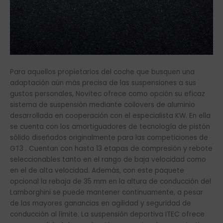
Para aquellos propietarios del coche que busquen una
adaptación aún más precisa de las suspensiones a sus
gustos personales, Novitec ofrece como opción su eficaz
sistema de suspensión mediante coilovers de aluminio
desarrollada en cooperación con el especialista KW. En ella
se cuenta con los amortiguadores de tecnología de pistón
sólido diseñados originalmente para las competiciones de
GT3 . Cuentan con hasta 13 etapas de compresión y rebote
seleccionables tanto en el rango de baja velocidad como
en el de alta velocidad. Además, con este paquete
opcional la rebaja de 35 mm en la altura de conducción del
Lamborghini se puede mantener continuamente, a pesar
de las mayores ganancias en agilidad y seguridad de
conducción al límite. La suspensión deportiva ITEC ofrece