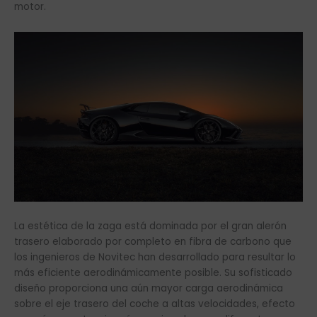
motor.
La estética de la zaga está dominada por el gran alerón
trasero elaborado por completo en fibra de carbono que
los ingenieros de Novitec han desarrollado para resultar lo
más eficiente aerodinámicamente posible. Su sofisticado
diseño proporciona una aún mayor carga aerodinámica
sobre el eje trasero del coche a altas velocidades, efecto