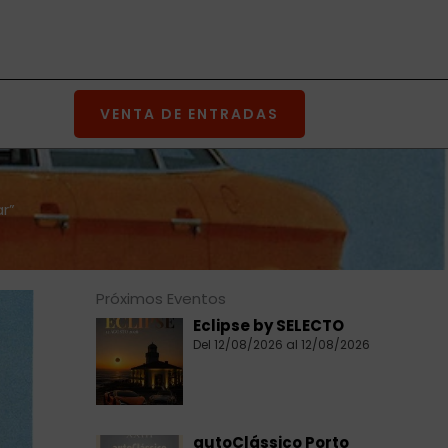
VENTA DE ENTRADAS
r”
Próximos Eventos
Eclipse by SELECTO
Del 12/08/2026 al 12/08/2026
autoClássico Porto