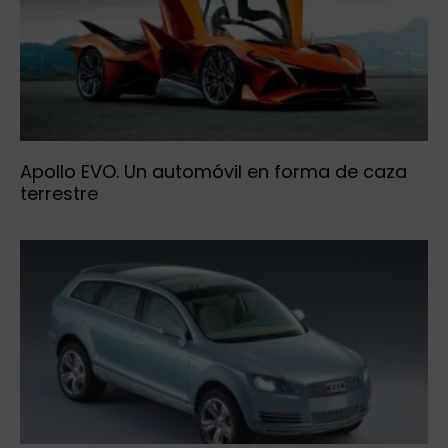
Apollo EVO. Un automóvil en forma de caza
terrestre