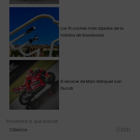
Los 10 coches más rápidos de la
historia de Goodwood
El renacer de Marc Márquez con
Ducati
Encuentra lo que buscas
Clásicos
(1.023)