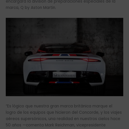
encargará la división de preparaciones especiales de la
marca, Q by Aston Martin.
“Es lógico que nuestra gran marca británica marque el
logro de los equipos que hicieron del Concorde, y los viajes
aéreos supersónicos, una realidad en nuestros cielos hace
50 años —comenta Mark Reichman, vicepresidente