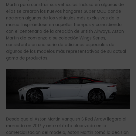
Martin para construir sus vehículos. Incluso en algunas de
ellas se crearon los nuevos hangares Super MOD donde
nacieron algunos de los vehículos más exclusivos de la
marca. Inspirándose en aquellos tiempos y coincidiendo
con el centenario de la creación de British Airways, Aston
Martin dio comienzo a su colección Wings Series,
consistente en una serie de ediciones especiales de
algunos de los modelos más representativos de su actual
gama de productos.
Desde que el Aston Martin Vanquish S Red Arrow llegara al
mercado en 2017 y ante el éxito alcanzado en la
comercialización del modelo, Aston Martin tomó la decisión