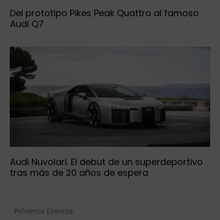
Del prototipo Pikes Peak Quattro al famoso
Audi Q7
Audi Nuvolari. El debut de un superdeportivo
tras más de 20 años de espera
Próximos Eventos