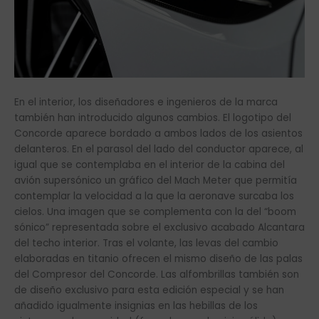
En el interior, los diseñadores e ingenieros de la marca
también han introducido algunos cambios. El logotipo del
Concorde aparece bordado a ambos lados de los asientos
delanteros. En el parasol del lado del conductor aparece, al
igual que se contemplaba en el interior de la cabina del
avión supersónico un gráfico del Mach Meter que permitía
contemplar la velocidad a la que la aeronave surcaba los
cielos. Una imagen que se complementa con la del “boom
sónico” representada sobre el exclusivo acabado Alcantara
del techo interior. Tras el volante, las levas del cambio
elaboradas en titanio ofrecen el mismo diseño de las palas
del Compresor del Concorde. Las alfombrillas también son
de diseño exclusivo para esta edición especial y se han
añadido igualmente insignias en las hebillas de los