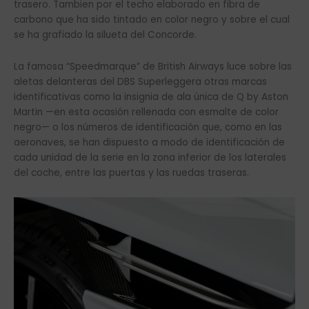
trasero. Tambien por el techo elaborado en fibra de
carbono que ha sido tintado en color negro y sobre el cual
se ha grafiado la silueta del Concorde.
La famosa “Speedmarque” de British Airways luce sobre las
aletas delanteras del DBS Superleggera otras marcas
identificativas como la insignia de ala única de Q by Aston
Martin —en esta ocasión rellenada con esmalte de color
negro— o los números de identificación que, como en las
aeronaves, se han dispuesto a modo de identificación de
cada unidad de la serie en la zona inferior de los laterales
del coche, entre las puertas y las ruedas traseras.