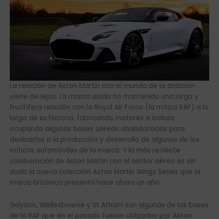
La relación de Aston Martin con el mundo de la aviación
viene de lejos. La marca alada ha mantenido una larga y
fructífera relación con la Royal Air Force (la mítica RAF) a lo
largo de su historia, fabricando motores e incluso
ocupando algunas bases aéreas abandonadas para
dedicarlas a la producción y desarrollo de algunos de los
míticos automóviles de la marca. Y la más reciente
colaboración de Aston Martin con el sector aéreo es sin
duda la nueva colección Aston Martin Wings Series que la
marca británica presentó hace ahora un año.
Gaydon, Wellesbourne y St Atham son algunas de las bases
de la RAF que en el pasado fueron utilizadas por Aston