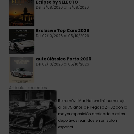
Eclipse by SELECTO
Del 12/08/2026 al 12/08/2026
Exclusive Top Cars 2026
Del 02/10/2026 al 05/10/2026
autoClássico Porto 2026
Del 02/10/2026 al 05/10/2026
Artículos recientes
Retromóvil Madrid rendirá homenaje
a los 75 años del Pegaso Z-102 con la
mayor exposición dedicada a estos
deportivos reunidos en un salón
español