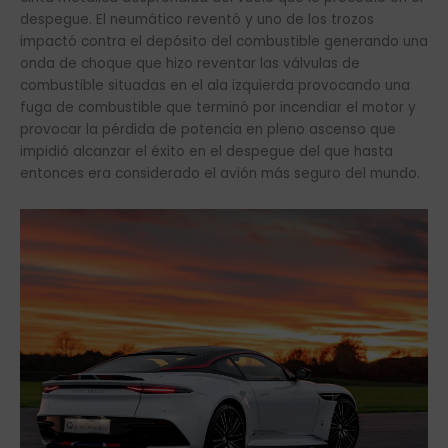
despegue. El neumático reventó y uno de los trozos
impactó contra el depósito del combustible generando una
onda de choque que hizo reventar las válvulas de
combustible situadas en el ala izquierda provocando una
fuga de combustible que terminó por incendiar el motor y
provocar la pérdida de potencia en pleno ascenso que
impidió alcanzar el éxito en el despegue del que hasta
entonces era considerado el avión más seguro del mundo.