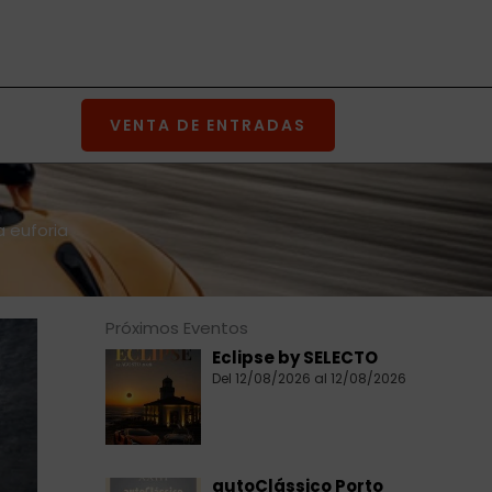
VENTA DE ENTRADAS
 euforia
Próximos Eventos
Eclipse by SELECTO
Del 12/08/2026 al 12/08/2026
autoClássico Porto