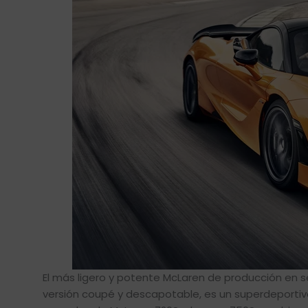
El más ligero y potente McLaren de producción en se
versión coupé y descapotable, es un superdeportivo 