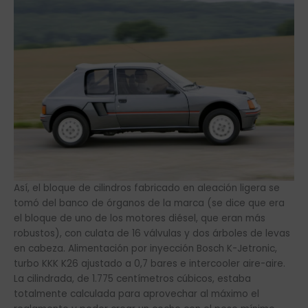
Así, el bloque de cilindros fabricado en aleación ligera se
tomó del banco de órganos de la marca (se dice que era
el bloque de uno de los motores diésel, que eran más
robustos), con culata de 16 válvulas y dos árboles de levas
en cabeza. Alimentación por inyección Bosch K-Jetronic,
turbo KKK K26 ajustado a 0,7 bares e intercooler aire-aire.
La cilindrada, de 1.775 centímetros cúbicos, estaba
totalmente calculada para aprovechar al máximo el