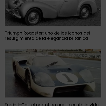
Triumph Roadster: uno de los iconos del
resurgimiento de la elegancia británica
Ford-J-Car: el prototipo que le costó la vida