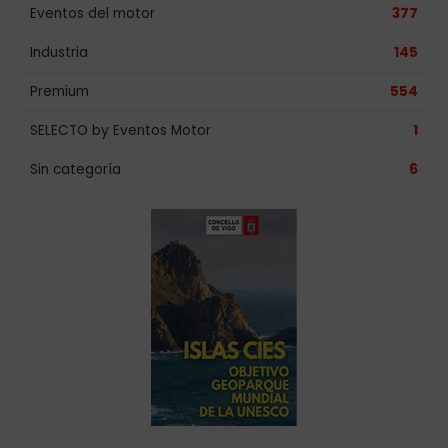
Eventos del motor
377
Industria
145
Premium
554
SELECTO by Eventos Motor
1
Sin categoría
6