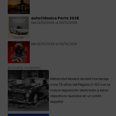
autoClássico Porto 2026
Del 02/10/2026 al 05/10/2026
Del 02/10/2026 al 05/10/2026
Artículos recientes
Retromóvil Madrid rendirá homenaje
a los 75 años del Pegaso Z-102 con la
mayor exposición dedicada a estos
deportivos reunidos en un salón
español