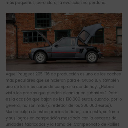
más pequeños, pero claro, la evolución no perdona.
Aquel Peugeot 205 T16 de producción es uno de los coches
más peculiares que se hicieron para el Grupo B, y también
uno de los más caros de comprar a día de hoy. ¿Habéis
visto los precios que pueden alcanzar en subastas?. Rara
es la ocasión que bajan de los 130.000 euros, cuando, por lo
general, no son más (alrededor de los 200.000 euros).
Mucha culpa de estos precios la tiene, claro está, su fama
y sus logros en competición mezclado con la escasez de
unidades fabricadas y la fama del Campeonato de Rallies