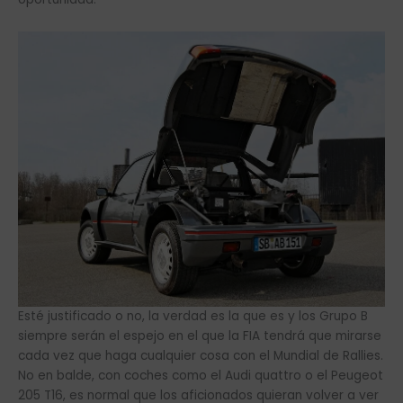
Esté justificado o no, la verdad es la que es y los Grupo B
siempre serán el espejo en el que la FIA tendrá que mirarse
cada vez que haga cualquier cosa con el Mundial de Rallies.
No en balde, con coches como el Audi quattro o el Peugeot
205 T16, es normal que los aficionados quieran volver a ver