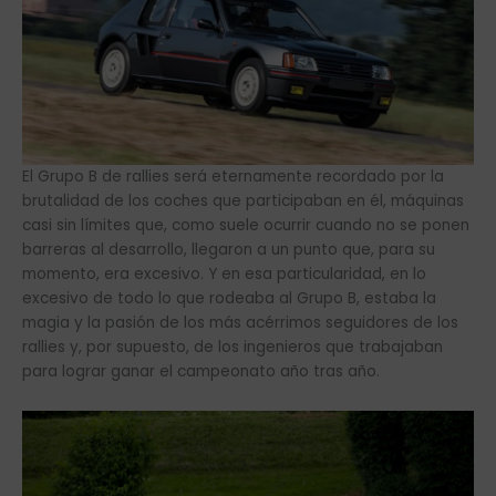
El Grupo B de rallies será eternamente recordado por la
brutalidad de los coches que participaban en él, máquinas
casi sin límites que, como suele ocurrir cuando no se ponen
barreras al desarrollo, llegaron a un punto que, para su
momento, era excesivo. Y en esa particularidad, en lo
excesivo de todo lo que rodeaba al Grupo B, estaba la
magia y la pasión de los más acérrimos seguidores de los
rallies y, por supuesto, de los ingenieros que trabajaban
para lograr ganar el campeonato año tras año.