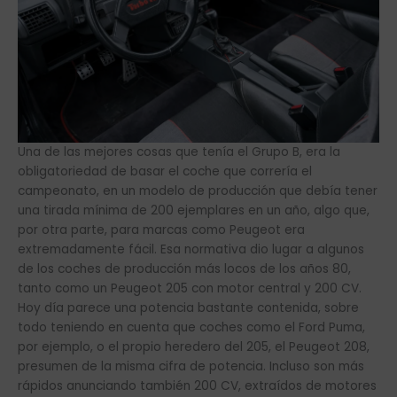
Una de las mejores cosas que tenía el Grupo B, era la
obligatoriedad de basar el coche que correría el
campeonato, en un modelo de producción que debía tener
una tirada mínima de 200 ejemplares en un año, algo que,
por otra parte, para marcas como Peugeot era
extremadamente fácil. Esa normativa dio lugar a algunos
de los coches de producción más locos de los años 80,
tanto como un Peugeot 205 con motor central y 200 CV.
Hoy día parece una potencia bastante contenida, sobre
todo teniendo en cuenta que coches como el Ford Puma,
por ejemplo, o el propio heredero del 205, el Peugeot 208,
presumen de la misma cifra de potencia. Incluso son más
rápidos anunciando también 200 CV, extraídos de motores