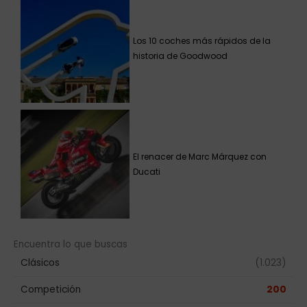
Los 10 coches más rápidos de la
historia de Goodwood
El renacer de Marc Márquez con
Ducati
Encuentra lo que buscas
Clásicos
(1.023)
Competición
200