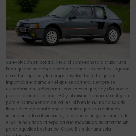
Su evolución sin control, llevó al campeonato a cruzar una
línea que no se debería haber cruzado. Los coches llegaron
a ser tan rápidos y la competitividad tan alta, que no
importaba el tramo en el que se corriera, siempre se
quedaban pequeños para unos coches que, hoy día, son la
pura esencia de los años 80 y al mismo tiempo, un estigma
para el Campeonato de Rallies. Si bien la FIA no ha sabido
llevar el campeonato por un camino que sea realmente
interesante, los aficionados, o al menos un gran número de
ellos, le han dado la espalda a la modalidad aclamando sin
parar aquellas bestias del Grupo B sin dar una sola
oportunidad.