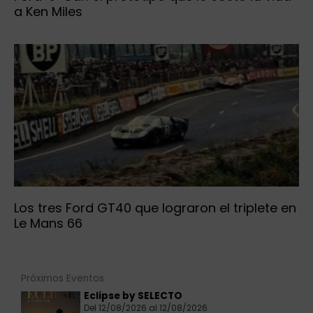
a Ken Miles
Los tres Ford GT40 que lograron el triplete en
Le Mans 66
Próximos Eventos
Eclipse by SELECTO
Del 12/08/2026 al 12/08/2026