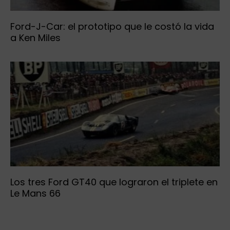
Ford-J-Car: el prototipo que le costó la vida
a Ken Miles
Los tres Ford GT40 que lograron el triplete en
Le Mans 66