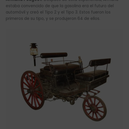
estaba convencido de que la gasolina era el futuro del
automóvil y creó el Tipo 2 y el Tipo 3. Estos fueron los
primeros de su tipo, y se produjeron 64 de ellos.