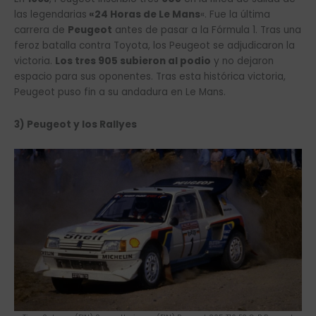
las legendarias
«24 Horas de Le Mans
«. Fue la última
carrera de
Peugeot
antes de pasar a la Fórmula 1. Tras una
feroz batalla contra Toyota, los Peugeot se adjudicaron la
victoria.
Los tres 905 subieron al podio
y no dejaron
espacio para sus oponentes. Tras esta histórica victoria,
Peugeot puso fin a su andadura en Le Mans.
3) Peugeot y los Rallyes