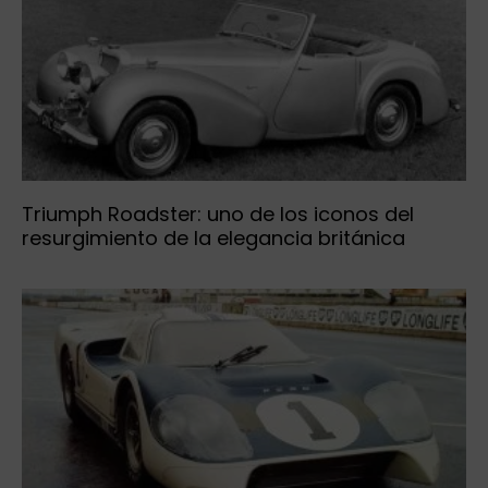
Triumph Roadster: uno de los iconos del
resurgimiento de la elegancia británica