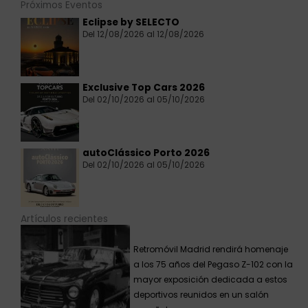
Próximos Eventos
Eclipse by SELECTO
Del 12/08/2026 al 12/08/2026
Exclusive Top Cars 2026
Del 02/10/2026 al 05/10/2026
autoClássico Porto 2026
Del 02/10/2026 al 05/10/2026
Artículos recientes
Retromóvil Madrid rendirá homenaje
a los 75 años del Pegaso Z-102 con la
mayor exposición dedicada a estos
deportivos reunidos en un salón