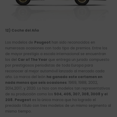
12) Coche del Año
Los modelos de
Peugeot
han sido reconocidos en
numerosas ocasiones con todo tipo de premios. Entre los
de mayor prestigio a escala internacional se encuentran
los del
Car of The Year
que entrega un jurado compuesto
por prestigiosos periodistas de toda Europa para
reconocer al mejor automóvil lanzado al mercado cada
año. La marca del león
ha ganado este certamen en
nada menos que seis ocasiones
: 1969, 1988, 2002,
2014,2017, y 2020. Lo hizo con modelos tan representativos
de su producción como los
504, 405, 307, 308, 3008 y el
208.
Peugeot
es la única marca que ha logrado el
preciado título con tres modelos de un mismo segmento al
mismo tiempo.