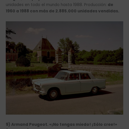
unidades en todo el mundo hasta 1988. Producción:
de
1960 a 1988 con más de 2.885.000 unidades vendidas.
9) Armand Peugeot. «¡No tengas miedo! ¡Sólo cree!»