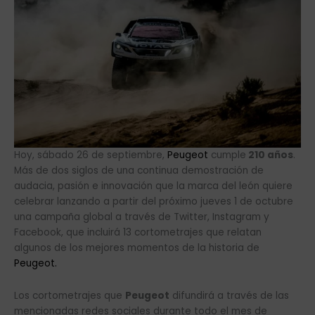
Hoy, sábado 26 de septiembre,
Peugeot
cumple
210 años
.
Más de dos siglos de una continua demostración de
audacia, pasión e innovación que la marca del león quiere
celebrar lanzando a partir del próximo jueves 1 de octubre
una campaña global a través de Twitter, Instagram y
Facebook, que incluirá 13 cortometrajes que relatan
algunos de los mejores momentos de la historia de
Peugeot.
Los cortometrajes que
Peugeot
difundirá a través de las
mencionadas redes sociales durante todo el mes de