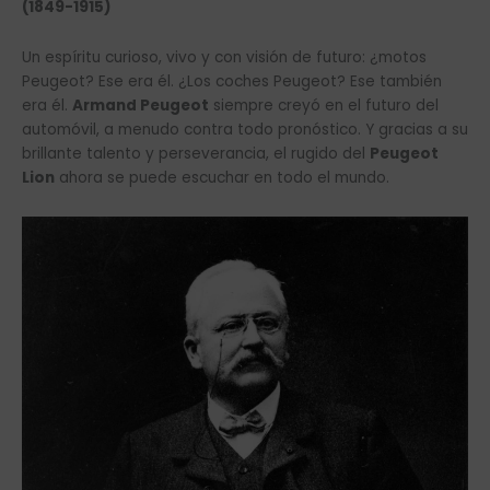
(1849-1915)
Un espíritu curioso, vivo y con visión de futuro: ¿motos
Peugeot? Ese era él. ¿Los coches Peugeot? Ese también
era él.
Armand Peugeot
siempre creyó en el futuro del
automóvil, a menudo contra todo pronóstico. Y gracias a su
brillante talento y perseverancia, el rugido del
Peugeot
Lion
ahora se puede escuchar en todo el mundo.