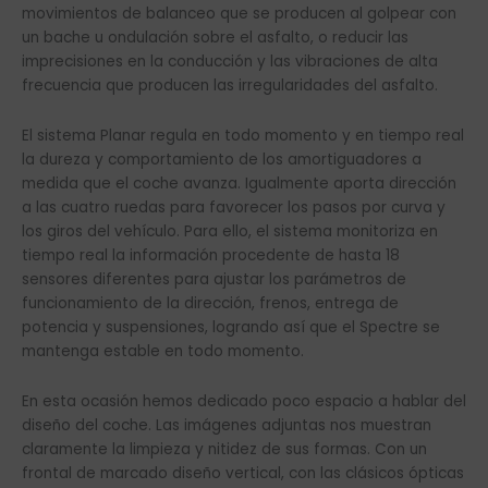
movimientos de balanceo que se producen al golpear con
un bache u ondulación sobre el asfalto, o reducir las
imprecisiones en la conducción y las vibraciones de alta
frecuencia que producen las irregularidades del asfalto.
El sistema Planar regula en todo momento y en tiempo real
la dureza y comportamiento de los amortiguadores a
medida que el coche avanza. Igualmente aporta dirección
a las cuatro ruedas para favorecer los pasos por curva y
los giros del vehículo. Para ello, el sistema monitoriza en
tiempo real la información procedente de hasta 18
sensores diferentes para ajustar los parámetros de
funcionamiento de la dirección, frenos, entrega de
potencia y suspensiones, logrando así que el Spectre se
mantenga estable en todo momento.
En esta ocasión hemos dedicado poco espacio a hablar del
diseño del coche. Las imágenes adjuntas nos muestran
claramente la limpieza y nitidez de sus formas. Con un
frontal de marcado diseño vertical, con las clásicos ópticas