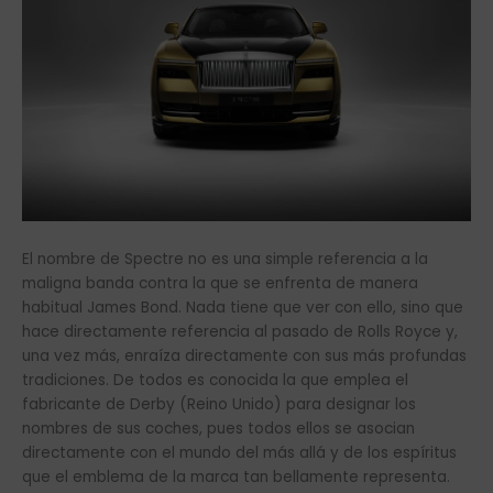
El nombre de Spectre no es una simple referencia a la
maligna banda contra la que se enfrenta de manera
habitual James Bond. Nada tiene que ver con ello, sino que
hace directamente referencia al pasado de Rolls Royce y,
una vez más, enraíza directamente con sus más profundas
tradiciones. De todos es conocida la que emplea el
fabricante de Derby (Reino Unido) para designar los
nombres de sus coches, pues todos ellos se asocian
directamente con el mundo del más allá y de los espíritus
que el emblema de la marca tan bellamente representa.