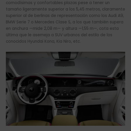
comodísimas y confortables plazas pese a tener un
tamaño ligeramente superior a los 5,45 metros, claramente
superior al de berlinas de representación como los Audi A9,
BMW Serie 7 o Mercedes Clase S, a los que también supera
en anchura —mide 2,08 m— y altura —1,55 m—, cota esta
última que le asemeja a SUV urbanos del estilo de los
conocidos Hyundai Kona, Kia Niro, etc.