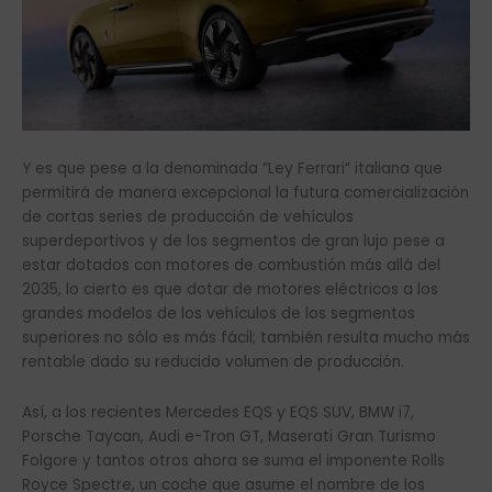
Y es que pese a la denominada “Ley Ferrari” italiana que
permitirá de manera excepcional la futura comercialización
de cortas series de producción de vehículos
superdeportivos y de los segmentos de gran lujo pese a
estar dotados con motores de combustión más allá del
2035, lo cierto es que dotar de motores eléctricos a los
grandes modelos de los vehículos de los segmentos
superiores no sólo es más fácil; también resulta mucho más
rentable dado su reducido volumen de producción.
Así, a los recientes Mercedes EQS y EQS SUV, BMW i7,
Porsche Taycan, Audi e-Tron GT, Maserati Gran Turismo
Folgore y tantos otros ahora se suma el imponente Rolls
Royce Spectre, un coche que asume el nombre de los