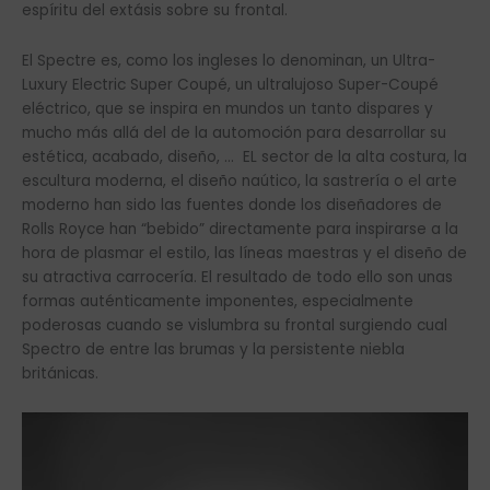
espíritu del extásis sobre su frontal.
El Spectre es, como los ingleses lo denominan, un Ultra-
Luxury Electric Super Coupé, un ultralujoso Super-Coupé
eléctrico, que se inspira en mundos un tanto dispares y
mucho más allá del de la automoción para desarrollar su
estética, acabado, diseño, … EL sector de la alta costura, la
escultura moderna, el diseño naútico, la sastrería o el arte
moderno han sido las fuentes donde los diseñadores de
Rolls Royce han “bebido” directamente para inspirarse a la
hora de plasmar el estilo, las líneas maestras y el diseño de
su atractiva carrocería. El resultado de todo ello son unas
formas auténticamente imponentes, especialmente
poderosas cuando se vislumbra su frontal surgiendo cual
Spectro de entre las brumas y la persistente niebla
británicas.