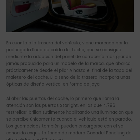
En cuanto a la trasera del vehículo, viene marcada por la
prolongada línea de caída del techo, que se consigue
mediante la adopción del panel de carrocería más grande
jamás producido para un modelo de la marca, que abarca
prácticamente desde el pilar A hasta el final de la tapa del
maletero del coche. El diseño de la trasera incorpora unas
ópticas de diseño vertical en forma de joya.
Al abrir las puertas del coche, lo primero que llama la
atención son las puertas Starlight, en las que 4.796
“estrellas” brillan sutilmente habilitando una iluminación que
se percibe únicamente cuando el vehículo está en parado.
Los guarnecidos también pueden encargarse con el ya
conocido exquisito fondo de madera Canadel Panelling de
alta calidad que RR ofrece.