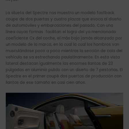
La silueta del Spectre nos muestra un modelo fastback
coupe de dos puertas y cuatro plazas que evoca al diseño
de automóviles y embarcaciones del pasado. Con una
línea cuyas formas facilitan el logro del ya mencionado
coeficiente Cx del coche, el más bajo jamás alcanzado por
un modelo de la marca, en la cual la cual los hombros van
musculándose poco a poco mientras la sección de cola del
vehículo se va estrechando paulatinamente. En esta vista
lateral destacan igualmente las enormes llantas de 23
pulgadas en aluminio pulido con un diseño de 7 pestañas. El
Spectre es el primer coupé dos puertas de producción con
llantas de ese tamaño en casi cien años.