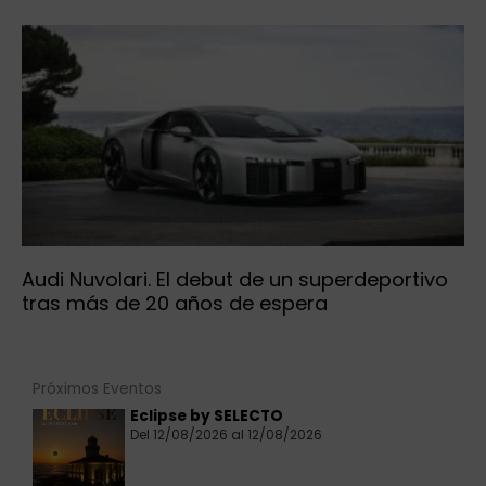
Audi Nuvolari. El debut de un superdeportivo
tras más de 20 años de espera
Próximos Eventos
Eclipse by SELECTO
Del 12/08/2026 al 12/08/2026