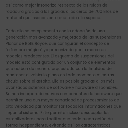
así como mejor insonoriza respecto de los ruidos de
rodadura gracias a los gracias a los cerca de 700 kilos de
material que insonorizante que todo ello supone.
Todo ello se complementa con la adopción de una
generación más avanzada y mejorada de las suspensiones
Planar de Rolls Royce, que configuran el concepto de
“alfombra mágica” ya preconizado por la marca en
modelos predecentes. El esquema de suspensiones del
modelo está configurado por un conjunto de elementos
que actúan de manera orquestada con la finalidad de
mantener el vehículo plano en todo momento mientras
circula sobre el asfalto. Ello es posible gracias a los más
avanzados sistemas de software y hardware disponibles.
Se han incorporado nuevos componentes de hardware que
permiten una aun mayor capacidad de procesamiento de
alta velocidad par monitorizar todas las informaciones que
llegan al sistema. Este permite incluso desacoplar las
estabilizadoras para facilitar que cada rueda actúe de
forma independiente, evitando así los característicos