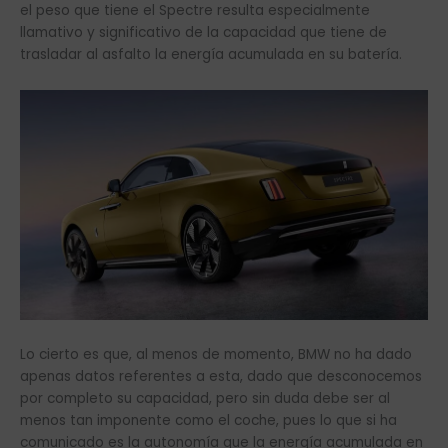
el peso que tiene el Spectre resulta especialmente
llamativo y significativo de la capacidad que tiene de
trasladar al asfalto la energía acumulada en su batería.
Lo cierto es que, al menos de momento, BMW no ha dado
apenas datos referentes a esta, dado que desconocemos
por completo su capacidad, pero sin duda debe ser al
menos tan imponente como el coche, pues lo que si ha
comunicado es la autonomía que la energía acumulada en