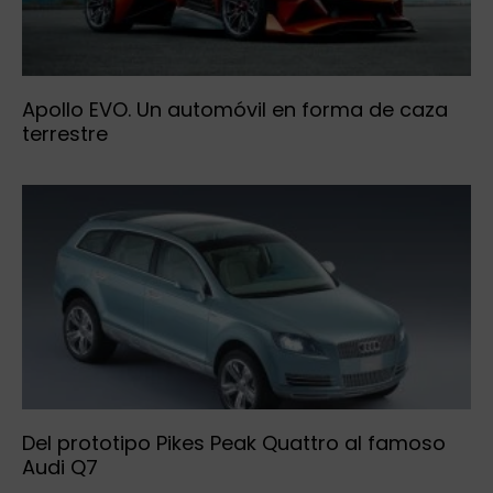
Apollo EVO. Un automóvil en forma de caza
terrestre
Del prototipo Pikes Peak Quattro al famoso
Audi Q7