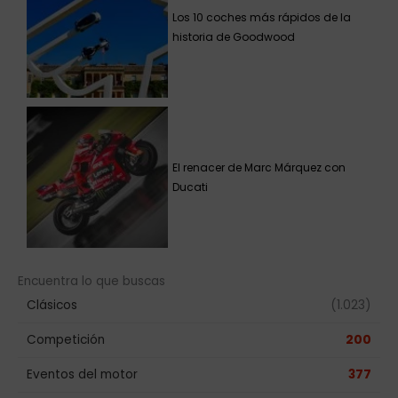
Los 10 coches más rápidos de la
historia de Goodwood
El renacer de Marc Márquez con
Ducati
Encuentra lo que buscas
Clásicos
(1.023)
Competición
200
Eventos del motor
377