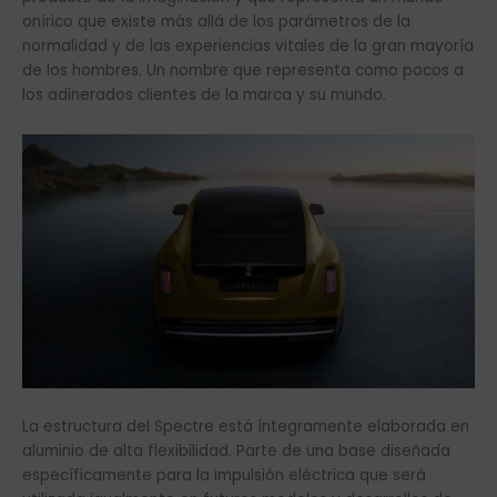
onírico que existe más allá de los parámetros de la
normalidad y de las experiencias vitales de la gran mayoría
de los hombres. Un nombre que representa como pocos a
los adinerados clientes de la marca y su mundo.
La estructura del Spectre está íntegramente elaborada en
aluminio de alta flexibilidad. Parte de una base diseñada
específicamente para la impulsión eléctrica que será