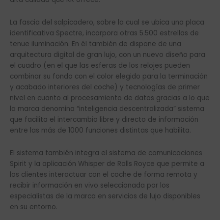
La fascia del salpicadero, sobre la cual se ubica una placa
identificativa Spectre, incorpora otras 5.500 estrellas de
tenue iluminación. En él también de dispone de una
arquitectura digital de gran lujo, con un nuevo diseño para
el cuadro (en el que las esferas de los relojes pueden
combinar su fondo con el color elegido para la terminación
y acabado interiores del coche) y tecnologías de primer
nivel en cuanto al procesamiento de datos gracias a lo que
la marca denomina “inteligencia descentralizada” sistema
que facilita el intercambio libre y directo de información
entre las más de 1000 funciones distintas que habilita.
El sistema también integra el sistema de comunicaciones
Spirit y la aplicación Whisper de Rolls Royce que permite a
los clientes interactuar con el coche de forma remota y
recibir información en vivo seleccionada por los
especialistas de la marca en servicios de lujo disponibles
en su entorno.