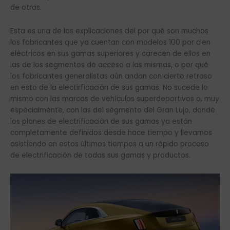
de otras.
Esta es una de las explicaciones del por qué son muchos
los fabricantes que ya cuentan con modelos 100 por cien
eléctricos en sus gamas superiores y carecen de ellos en
las de los segmentos de acceso a las mismas, o por qué
los fabricantes generalistas aún andan con cierto retraso
en esto de la electirficación de sus gamas. No sucede lo
mismo con las marcas de vehículos superdeportivos o, muy
especialmente, con las del segmento del Gran Lujo, donde
los planes de electrificación de sus gamas ya están
completamente definidos desde hace tiempo y llevamos
asistiendo en estos últimos tiempos a un rápido proceso
de electrificación de todas sus gamas y productos.