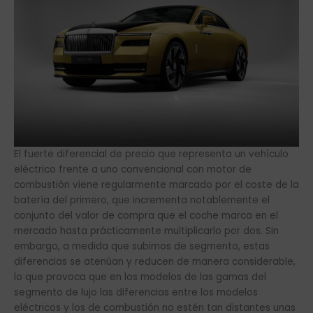
El fuerte diferencial de precio que representa un vehículo
eléctrico frente a uno convencional con motor de
combustión viene regularmente marcado por el coste de la
batería del primero, que incrementa notablemente el
conjunto del valor de compra que el coche marca en el
mercado hasta prácticamente multiplicarlo por dos. Sin
embargo, a medida que subimos de segmento, estas
diferencias se atenúan y reducen de manera considerable,
lo que provoca que en los modelos de las gamas del
segmento de lujo las diferencias entre los modelos
eléctricos y los de combustión no estén tan distantes unas