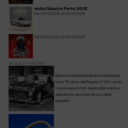
autoClássico Porto 2026
Del 02/10/2026 al 05/10/2026
Del 02/10/2026 al 05/10/2026
Artículos recientes
Retromóvil Madrid rendirá homenaje
a los 75 años del Pegaso Z-102 con la
mayor exposición dedicada a estos
deportivos reunidos en un salón
español