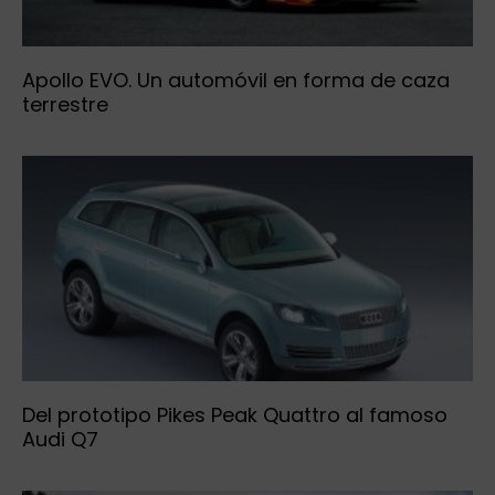
Apollo EVO. Un automóvil en forma de caza
terrestre
Del prototipo Pikes Peak Quattro al famoso
Audi Q7