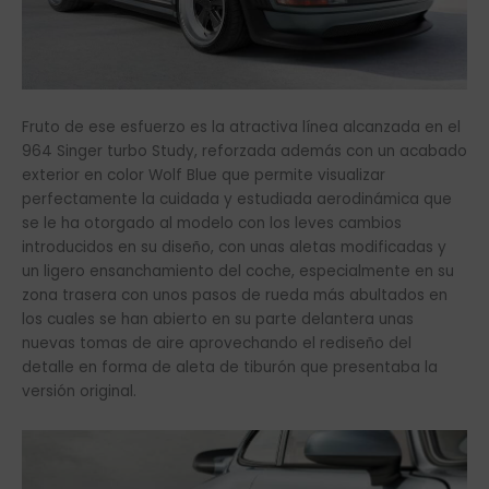
Fruto de ese esfuerzo es la atractiva línea alcanzada en el
964 Singer turbo Study, reforzada además con un acabado
exterior en color Wolf Blue que permite visualizar
perfectamente la cuidada y estudiada aerodinámica que
se le ha otorgado al modelo con los leves cambios
introducidos en su diseño, con unas aletas modificadas y
un ligero ensanchamiento del coche, especialmente en su
zona trasera con unos pasos de rueda más abultados en
los cuales se han abierto en su parte delantera unas
nuevas tomas de aire aprovechando el rediseño del
detalle en forma de aleta de tiburón que presentaba la
versión original.