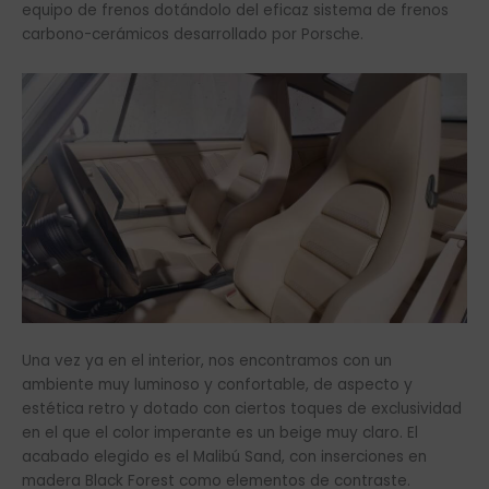
equipo de frenos dotándolo del eficaz sistema de frenos
carbono-cerámicos desarrollado por Porsche.
Una vez ya en el interior, nos encontramos con un
ambiente muy luminoso y confortable, de aspecto y
estética retro y dotado con ciertos toques de exclusividad
en el que el color imperante es un beige muy claro. El
acabado elegido es el Malibú Sand, con inserciones en
madera Black Forest como elementos de contraste.