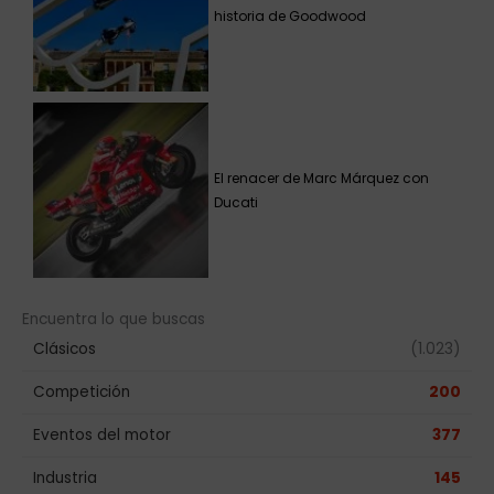
historia de Goodwood
El renacer de Marc Márquez con
Ducati
Encuentra lo que buscas
Clásicos
(1.023)
Competición
200
Eventos del motor
377
Industria
145