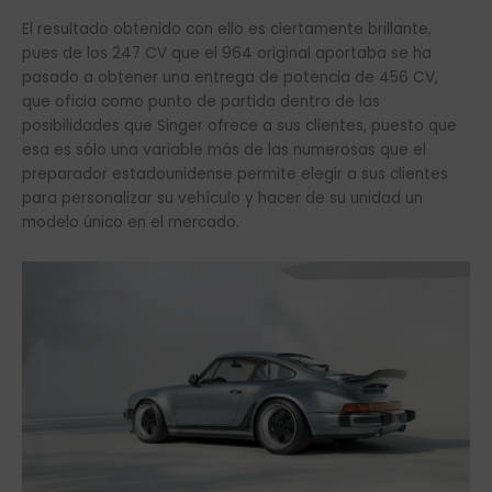
El resultado obtenido con ello es ciertamente brillante,
pues de los 247 CV que el 964 original aportaba se ha
pasado a obtener una entrega de potencia de 456 CV,
que oficia como punto de partida dentro de las
posibilidades que Singer ofrece a sus clientes, puesto que
esa es sólo una variable más de las numerosas que el
preparador estadounidense permite elegir a sus clientes
para personalizar su vehículo y hacer de su unidad un
modelo único en el mercado.