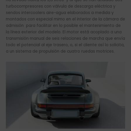
turbocompresores con válvula de descarga eléctrica y
sendos intercoolers aire-agua elaborados a medida y
montados con especial mimo en el interior de la cámara de
admisión para facilitar en lo posible el mantenimiento de
la línea exterior del modelo. El motor está acoplado a una
transmisión manual de seis relaciones de marcha que envía
todo el potencial al eje trasero, o, si el cliente así lo solicita,
a un sistema de propulsión de cuatro ruedas motrices.