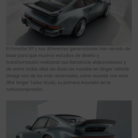
El Porsche 911 y sus diferentes generaciones han servido de
base para que muchos estudios de diseño y
transformación realizaran sus llamativas elaboraciones y
de entre todas ellas sin duda las nacidas en Singer Vehicle
Design son de las más aclamadas, como sucede con este
964 Singer Turbo Study, su primera incursión en la
turbocompresión.