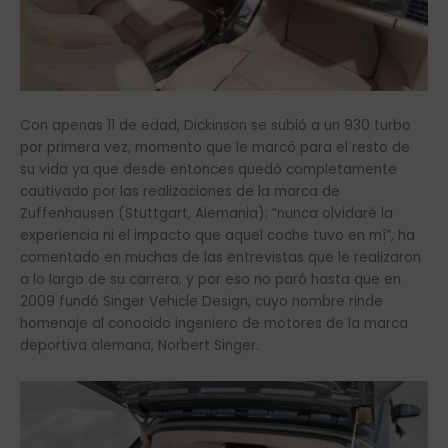
Con apenas 11 de edad, Dickinson se subió a un 930 turbo
por primera vez, momento que le marcó para el resto de
su vida ya que desde entonces quedó completamente
cautivado por las realizaciones de la marca de
Zuffenhausen (Stuttgart, Alemania): “nunca olvidaré la
experiencia ni el impacto que aquel coche tuvo en mí”, ha
comentado en muchas de las entrevistas que le realizaron
a lo largo de su carrera, y por eso no paró hasta que en
2009 fundó Singer Vehicle Design, cuyo nombre rinde
homenaje al conocido ingeniero de motores de la marca
deportiva alemana, Norbert Singer.