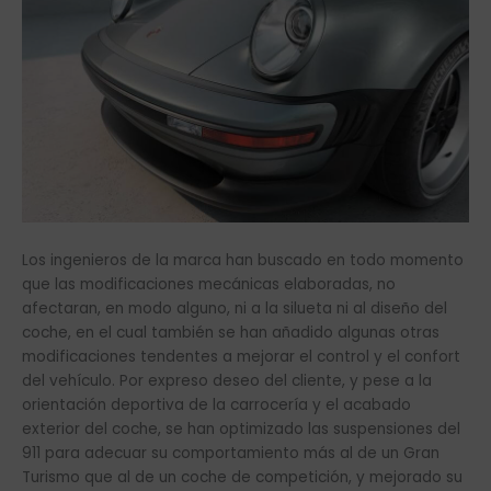
Los ingenieros de la marca han buscado en todo momento
que las modificaciones mecánicas elaboradas, no
afectaran, en modo alguno, ni a la silueta ni al diseño del
coche, en el cual también se han añadido algunas otras
modificaciones tendentes a mejorar el control y el confort
del vehículo. Por expreso deseo del cliente, y pese a la
orientación deportiva de la carrocería y el acabado
exterior del coche, se han optimizado las suspensiones del
911 para adecuar su comportamiento más al de un Gran
Turismo que al de un coche de competición, y mejorado su