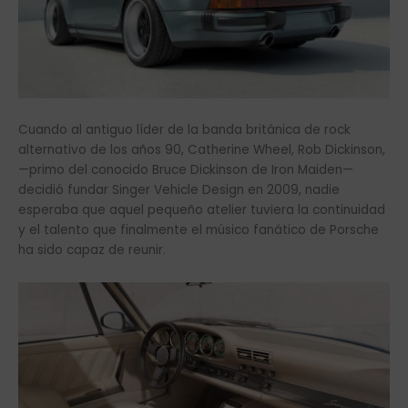
Cuando al antiguo líder de la banda británica de rock
alternativo de los años 90, Catherine Wheel, Rob Dickinson,
—primo del conocido Bruce Dickinson de Iron Maiden—
decidió fundar Singer Vehicle Design en 2009, nadie
esperaba que aquel pequeño atelier tuviera la continuidad
y el talento que finalmente el músico fanático de Porsche
ha sido capaz de reunir.