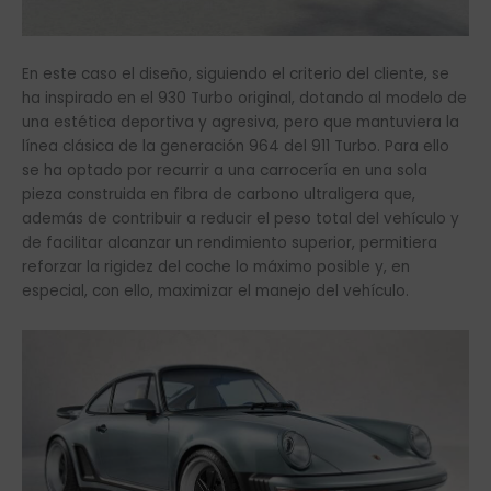
En este caso el diseño, siguiendo el criterio del cliente, se
ha inspirado en el 930 Turbo original, dotando al modelo de
una estética deportiva y agresiva, pero que mantuviera la
línea clásica de la generación 964 del 911 Turbo. Para ello
se ha optado por recurrir a una carrocería en una sola
pieza construida en fibra de carbono ultraligera que,
además de contribuir a reducir el peso total del vehículo y
de facilitar alcanzar un rendimiento superior, permitiera
reforzar la rigidez del coche lo máximo posible y, en
especial, con ello, maximizar el manejo del vehículo.