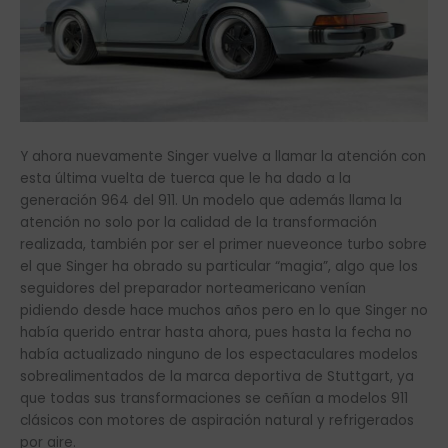
Y ahora nuevamente Singer vuelve a llamar la atención con
esta última vuelta de tuerca que le ha dado a la
generación 964 del 911. Un modelo que además llama la
atención no solo por la calidad de la transformación
realizada, también por ser el primer nueveonce turbo sobre
el que Singer ha obrado su particular “magia”, algo que los
seguidores del preparador norteamericano venían
pidiendo desde hace muchos años pero en lo que Singer no
había querido entrar hasta ahora, pues hasta la fecha no
había actualizado ninguno de los espectaculares modelos
sobrealimentados de la marca deportiva de Stuttgart, ya
que todas sus transformaciones se ceñían a modelos 911
clásicos con motores de aspiración natural y refrigerados
por aire.