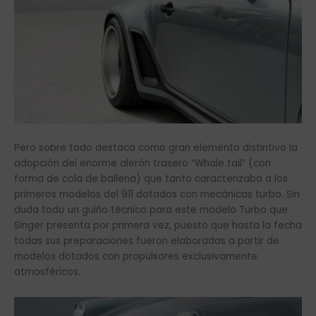
Pero sobre todo destaca como gran elemento distintivo la
adopción del enorme alerón trasero “Whale tail” (con
forma de cola de ballena) que tanto caracterizaba a los
primeros modelos del 911 dotados con mecánicas turbo. Sin
duda todo un guiño técnico para este modelo Turbo que
Singer presenta por primera vez, puesto que hasta la fecha
todas sus preparaciones fueron elaboradas a partir de
modelos dotados con propulsores exclusivamente
atmosféricos.