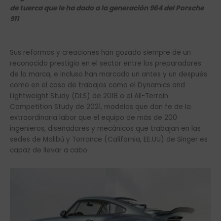
de tuerca que le ha dado a la generación 964 del Porsche
911
Sus reformas y creaciones han gozado siempre de un
reconocido prestigio en el sector entre los preparadores
de la marca, e incluso han marcado un antes y un después
como en el caso de trabajos como el Dynamics and
Lightweight Study (DLS) de 2018 o el All-Terrain
Competition Study de 2021, modelos que dan fe de la
extraordinaria labor que el equipo de más de 200
ingenieros, diseñadores y mecánicos que trabajan en las
sedes de Malibú y Torrance (California, EE.UU) de Singer es
capaz de llevar a cabo.