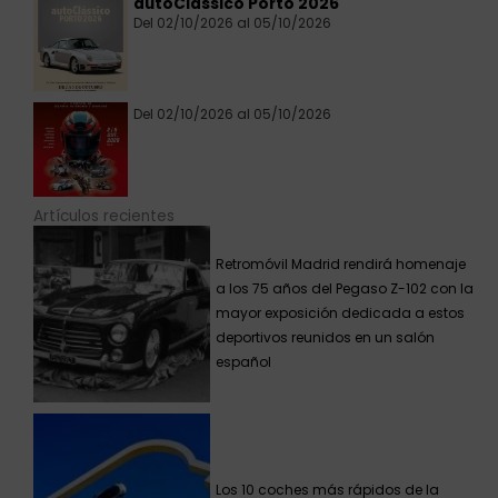
autoClássico Porto 2026
Del 02/10/2026 al 05/10/2026
Del 02/10/2026 al 05/10/2026
Artículos recientes
Retromóvil Madrid rendirá homenaje
a los 75 años del Pegaso Z-102 con la
mayor exposición dedicada a estos
deportivos reunidos en un salón
español
Los 10 coches más rápidos de la