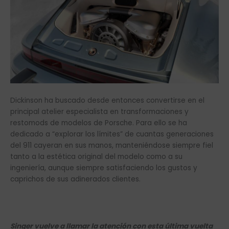
Dickinson ha buscado desde entonces convertirse en el
principal atelier especialista en transformaciones y
restomods de modelos de Porsche. Para ello se ha
dedicado a “explorar los límites” de cuantas generaciones
del 911 cayeran en sus manos, manteniéndose siempre fiel
tanto a la estética original del modelo como a su
ingeniería, aunque siempre satisfaciendo los gustos y
caprichos de sus adinerados clientes.
Singer vuelve a llamar la atención con esta última vuelta