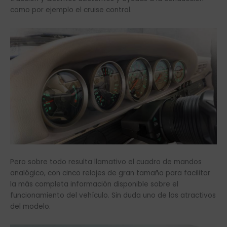
como por ejemplo el cruise control.
Pero sobre todo resulta llamativo el cuadro de mandos
analógico, con cinco relojes de gran tamaño para facilitar
la más completa información disponible sobre el
funcionamiento del vehículo. Sin duda uno de los atractivos
del modelo.