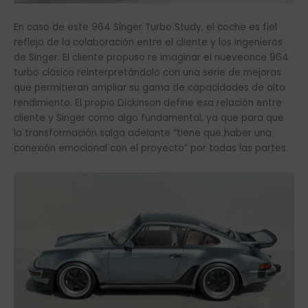
En caso de este 964 Singer Turbo Study, el coche es fiel
reflejo de la colaboración entre el cliente y los ingenieros
de Singer. El cliente propuso re imaginar el nueveonce 964
turbo clásico reinterpretándolo con una serie de mejoras
que permitieran ampliar su gama de capacidades de alto
rendimiento. El propio Dickinson define esa relación entre
cliente y Singer como algo fundamental, ya que para que
la transformación salga adelante “tiene que haber una
conexión emocional con el proyecto” por todas las partes.