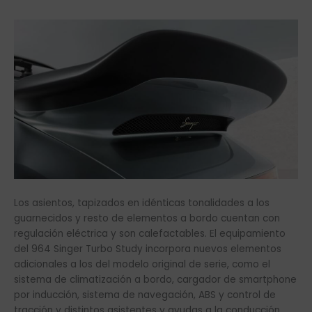
Los asientos, tapizados en idénticas tonalidades a los
guarnecidos y resto de elementos a bordo cuentan con
regulación eléctrica y son calefactables. El equipamiento
del 964 Singer Turbo Study incorpora nuevos elementos
adicionales a los del modelo original de serie, como el
sistema de climatización a bordo, cargador de smartphone
por inducción, sistema de navegación, ABS y control de
tracción y distintos asistentes y ayudas a la conducción