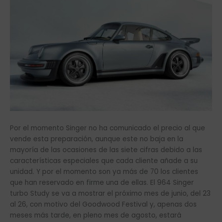
Por el momento Singer no ha comunicado el precio al que
vende esta preparación, aunque este no baja en la
mayoría de las ocasiones de las siete cifras debido a las
características especiales que cada cliente añade a su
unidad. Y por el momento son ya más de 70 los clientes
que han reservado en firme una de ellas. El 964 Singer
turbo Study se va a mostrar el próximo mes de junio, del 23
al 26, con motivo del Goodwood Festival y, apenas dos
meses más tarde, en pleno mes de agosto, estará