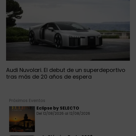
Audi Nuvolari. El debut de un superdeportivo
tras más de 20 años de espera
Próximos Eventos
Eclipse by SELECTO
Del 12/08/2026 al 12/08/2026