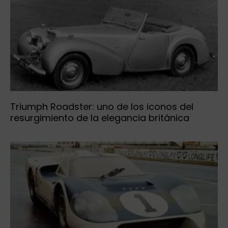
Triumph Roadster: uno de los iconos del
resurgimiento de la elegancia británica