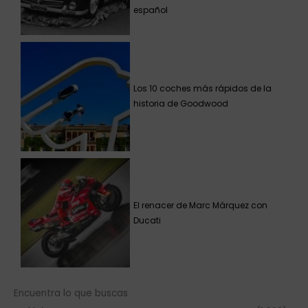
español
Los 10 coches más rápidos de la
historia de Goodwood
El renacer de Marc Márquez con
Ducati
Encuentra lo que buscas