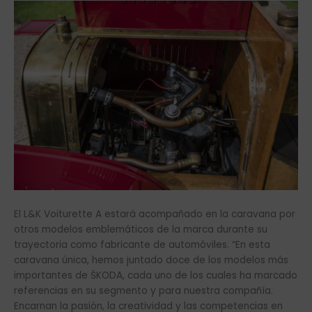
El L&K Voiturette A estará acompañado en la caravana por
otros modelos emblemáticos de la marca durante su
trayectoria como fabricante de automóviles. “En esta
caravana única, hemos juntado doce de los modelos más
importantes de ŠKODA, cada uno de los cuales ha marcado
referencias en su segmento y para nuestra compañía.
Encarnan la pasión, la creatividad y las competencias en