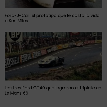
Ford-J-Car: el prototipo que le costó la vida
a Ken Miles
Los tres Ford GT40 que lograron el triplete en
Le Mans 66