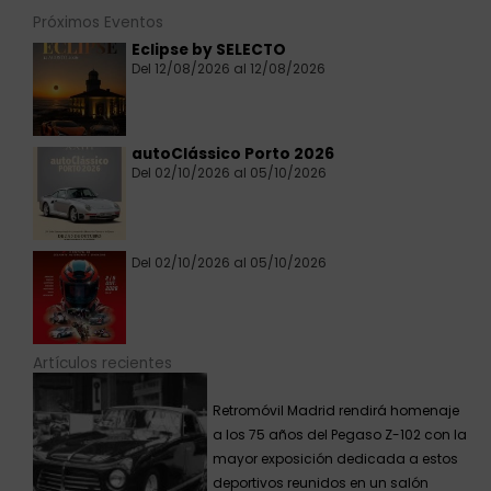
Próximos Eventos
Eclipse by SELECTO
Del 12/08/2026 al 12/08/2026
autoClássico Porto 2026
Del 02/10/2026 al 05/10/2026
Del 02/10/2026 al 05/10/2026
Artículos recientes
Retromóvil Madrid rendirá homenaje
a los 75 años del Pegaso Z-102 con la
mayor exposición dedicada a estos
deportivos reunidos en un salón