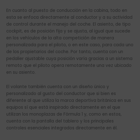
En cuanto al puesto de conducción en la cabina, todo en
esta se enfoca directamente al conductor y a su actividad
de control durante el manejo del coche. El asiento, de tipo
cockpit, es de posición fija y se ajusta, al igual que sucede
en los vehículos de la alta competición de manera
personalizada para el piloto, o en este caso, para cada uno
de los propietarios del coche. Por tanto, cuenta con un
pedalier ajustable cuya posición varía gracias a un sistema
remoto que el piloto opera remotamente una vez ubicado
en su asiento.
El volante también cuenta con un diseño único y
personalizado al gusto del conductor que si bien es
diferente al que utiliza la marca deportiva británica en sus
equipos sí que está inspirado directamente en el que
utilizan los monoplazas de Fórmula 1 y, como en estos,
cuenta con la pantalla del tablero y los principales
controles esenciales integrados directamente en él.