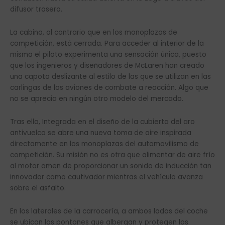
difusor trasero.
La cabina, al contrario que en los monoplazas de
competición, está cerrada. Para acceder al interior de la
misma el piloto experimenta una sensación única, puesto
que los ingenieros y diseñadores de McLaren han creado
una capota deslizante al estilo de las que se utilizan en las
carlingas de los aviones de combate a reacción. Algo que
no se aprecia en ningún otro modelo del mercado.
Tras ella, Integrada en el diseño de la cubierta del aro
antivuelco se abre una nueva toma de aire inspirada
directamente en los monoplazas del automovilismo de
competición. Su misión no es otra que alimentar de aire frío
al motor amen de proporcionar un sonido de inducción tan
innovador como cautivador mientras el vehículo avanza
sobre el asfalto.
En los laterales de la carrocería, a ambos lados del coche
se ubican los pontones que albergan y protegen los