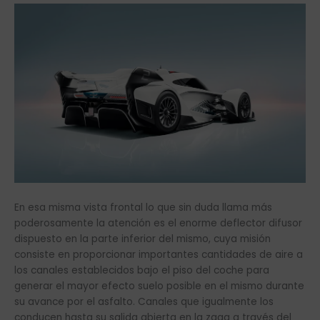
En esa misma vista frontal lo que sin duda llama más
poderosamente la atención es el enorme deflector difusor
dispuesto en la parte inferior del mismo, cuya misión
consiste en proporcionar importantes cantidades de aire a
los canales establecidos bajo el piso del coche para
generar el mayor efecto suelo posible en el mismo durante
su avance por el asfalto. Canales que igualmente los
conducen hasta su salida abierta en la zaga a través del