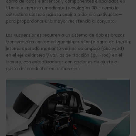
como de otros elementos y componentes elaborados en
titanio e impresos mediante tecnologías 3D —como la
estructura del halo para la cabina o del aro antivuelco—
para proporcionar una mayor resistencia al conjunto.
Las suspensiones recurren a un sistema de dobles brazos
transversales con amortiguación mediante barra de torsión
interna operada mediante varillas de empuje (push-rod)
en el eje delantero y varillas de tracción (pull-rod) en el
trasero, con estabilizadoras con opciones de ajuste a
gusto del conductor en ambos ejes.