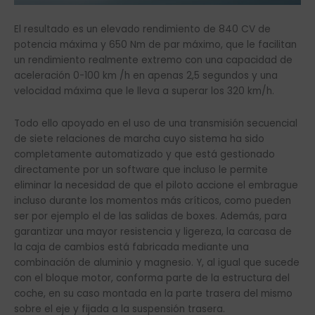
El resultado es un elevado rendimiento de 840 CV de
potencia máxima y 650 Nm de par máximo, que le facilitan
un rendimiento realmente extremo con una capacidad de
aceleración 0-100 km /h en apenas 2,5 segundos y una
velocidad máxima que le lleva a superar los 320 km/h.
Todo ello apoyado en el uso de una transmisión secuencial
de siete relaciones de marcha cuyo sistema ha sido
completamente automatizado y que está gestionado
directamente por un software que incluso le permite
eliminar la necesidad de que el piloto accione el embrague
incluso durante los momentos más críticos, como pueden
ser por ejemplo el de las salidas de boxes. Además, para
garantizar una mayor resistencia y ligereza, la carcasa de
la caja de cambios está fabricada mediante una
combinación de aluminio y magnesio. Y, al igual que sucede
con el bloque motor, conforma parte de la estructura del
coche, en su caso montada en la parte trasera del mismo
sobre el eje y fijada a la suspensión trasera.