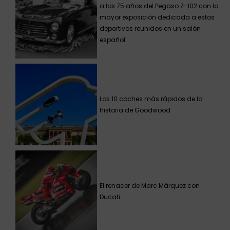
a los 75 años del Pegaso Z-102 con la
mayor exposición dedicada a estos
deportivos reunidos en un salón
español
Los 10 coches más rápidos de la
historia de Goodwood
El renacer de Marc Márquez con
Ducati