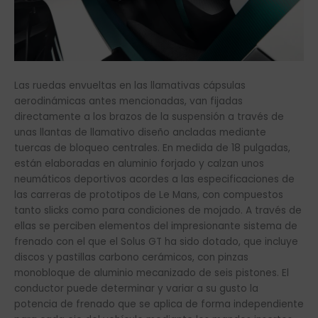
Las ruedas envueltas en las llamativas cápsulas
aerodinámicas antes mencionadas, van fijadas
directamente a los brazos de la suspensión a través de
unas llantas de llamativo diseño ancladas mediante
tuercas de bloqueo centrales. En medida de 18 pulgadas,
están elaboradas en aluminio forjado y calzan unos
neumáticos deportivos acordes a las especificaciones de
las carreras de prototipos de Le Mans, con compuestos
tanto slicks como para condiciones de mojado. A través de
ellas se perciben elementos del impresionante sistema de
frenado con el que el Solus GT ha sido dotado, que incluye
discos y pastillas carbono cerámicos, con pinzas
monobloque de aluminio mecanizado de seis pistones. El
conductor puede determinar y variar a su gusto la
potencia de frenado que se aplica de forma independiente