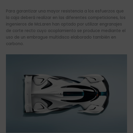
Para garantizar una mayor resistencia a los esfuerzos que
la caja deberá realizar en las diferentes competiciones, los
ingenieros de McLaren han optado por utilizar engranajes
de corte recto cuyo acoplamiento se produce mediante el
uso de un embrague multidisco elaborado también en
carbono.