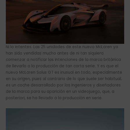
Ni lo intentes. Las 25 unidades de este nuevo McLaren ya
han sido vendidas mucho antes de ni tan siquiera
comenzar a notificar las intenciones de la marca británica
de llevarlo a la producción de tan corta serie. Y es que el
nuevo McLaren Solus GT es inusual en todo, especialmente
en su origen, pues al contrario de lo que suele ser habitual,
es un coche desarrollado por los ingenieros y diseñadores
de la marca para su aparición en un videojuego, que, a
posteriori, se ha llevado a la producción en serie.