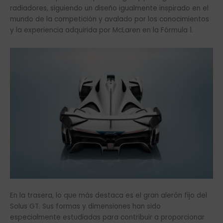
radiadores, siguiendo un diseño igualmente inspirado en el
mundo de la competición y avalado por los conocimientos
y la experiencia adquirida por McLaren en la Fórmula 1.
En la trasera, lo que más destaca es el gran alerón fijo del
Solus GT. Sus formas y dimensiones han sido
especialmente estudiadas para contribuir a proporcionar