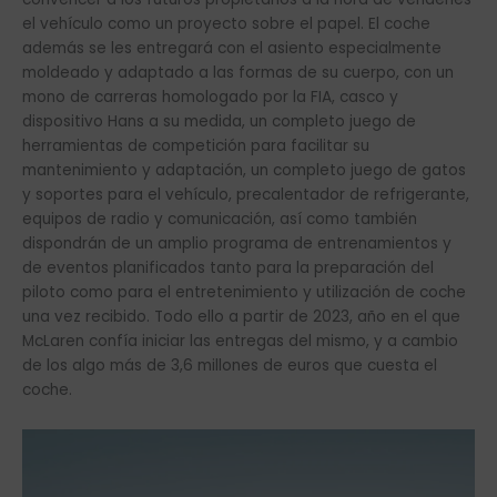
el vehículo como un proyecto sobre el papel. El coche
además se les entregará con el asiento especialmente
moldeado y adaptado a las formas de su cuerpo, con un
mono de carreras homologado por la FIA, casco y
dispositivo Hans a su medida, un completo juego de
herramientas de competición para facilitar su
mantenimiento y adaptación, un completo juego de gatos
y soportes para el vehículo, precalentador de refrigerante,
equipos de radio y comunicación, así como también
dispondrán de un amplio programa de entrenamientos y
de eventos planificados tanto para la preparación del
piloto como para el entretenimiento y utilización de coche
una vez recibido. Todo ello a partir de 2023, año en el que
McLaren confía iniciar las entregas del mismo, y a cambio
de los algo más de 3,6 millones de euros que cuesta el
coche.