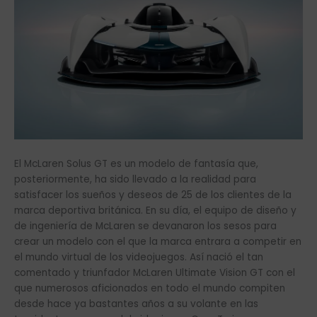
El McLaren Solus GT es un modelo de fantasía que,
posteriormente, ha sido llevado a la realidad para
satisfacer los sueños y deseos de 25 de los clientes de la
marca deportiva británica. En su día, el equipo de diseño y
de ingeniería de McLaren se devanaron los sesos para
crear un modelo con el que la marca entrara a competir en
el mundo virtual de los videojuegos. Así nació el tan
comentado y triunfador McLaren Ultimate Vision GT con el
que numerosos aficionados en todo el mundo compiten
desde hace ya bastantes años a su volante en las