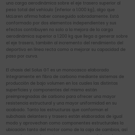
una carga aerodinámica sobre el eje trasero superior al
peso total del vehículo (inferior a 1.000 kg), algo que
McLaren afirma haber conseguido sobradamente. Está
conformado por dos elementos independientes y sus
efectos contribuyen no solo a la mejora de la carga
aerodinámica superior a 1.200 kg que llega a generar sobre
el eje trasero, también al incremento del rendimiento del
deportivo en línea recta como a mejorar su capacidad de
paso por curva.
El chasis del Solus GT es un monocasco elaborado
íntegramente en fibra de carbono mediante sistemas de
producción de bajo volumen en los cuales las distintas
superficies y componentes del mismo están
preimpregnadas de carbono para ofrecer una mayor
resistencia estructural y una mayor uniformidad en su
acabado. Tanto las estructuras que conforman el
subchasis delantero y trasero están elaboradas de igual
modo y aprovechan como componentes estructurales la
ubicación tanto del motor como de la caja de cambios, así