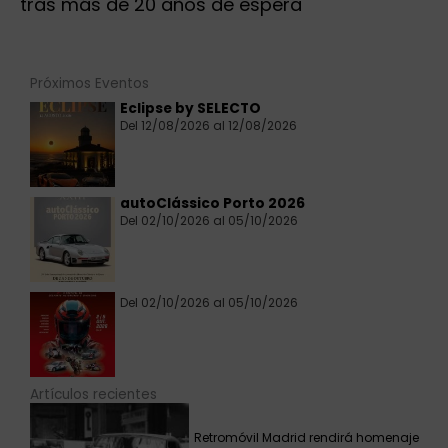
tras más de 20 años de espera
Próximos Eventos
Eclipse by SELECTO
Del 12/08/2026 al 12/08/2026
autoClássico Porto 2026
Del 02/10/2026 al 05/10/2026
Del 02/10/2026 al 05/10/2026
Artículos recientes
Retromóvil Madrid rendirá homenaje