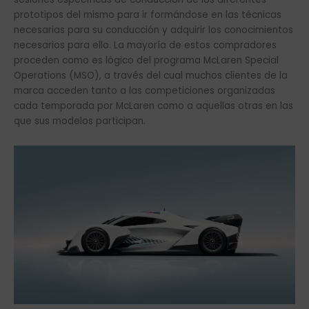
prototipos del mismo para ir formándose en las técnicas
necesarias para su conducción y adquirir los conocimientos
necesarios para ello. La mayoría de estos compradores
proceden como es lógico del programa McLaren Special
Operations (MSO), a través del cual muchos clientes de la
marca acceden tanto a las competiciones organizadas
cada temporada por McLaren como a aquellas otras en las
que sus modelos participan.