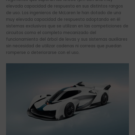
elevada capacidad de respuesta en sus distintos rangos
de uso. Los ingenieros de McLaren le han dotado de una
muy elevada capacidad de respuesta adoptando en él
sistemas exclusivos que se utilizan en las competiciones de
circuitos como el completo mecanizado del
funcionamiento del árbol de levas y sus sistemas auxiliares
sin necesidad de utilizar cadenas ni correas que puedan
romperse o deteriorarse con el uso.