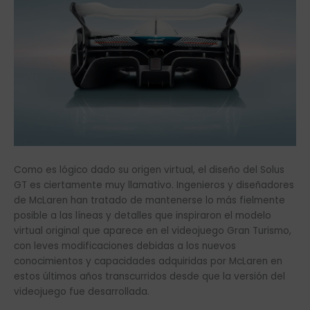
Como es lógico dado su origen virtual, el diseño del Solus
GT es ciertamente muy llamativo. Ingenieros y diseñadores
de McLaren han tratado de mantenerse lo más fielmente
posible a las líneas y detalles que inspiraron el modelo
virtual original que aparece en el videojuego Gran Turismo,
con leves modificaciones debidas a los nuevos
conocimientos y capacidades adquiridas por McLaren en
estos últimos años transcurridos desde que la versión del
videojuego fue desarrollada.