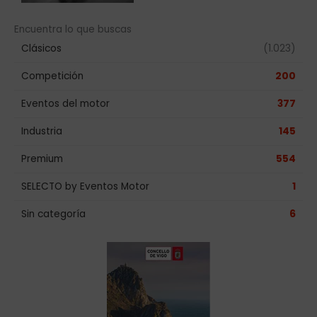
Encuentra lo que buscas
Clásicos
(1.023)
Competición
200
Eventos del motor
377
Industria
145
Premium
554
SELECTO by Eventos Motor
1
Sin categoría
6