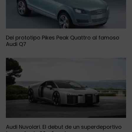
Del prototipo Pikes Peak Quattro al famoso
Audi Q7
Audi Nuvolari. El debut de un superdeportivo