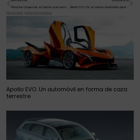
ANTERIOR
SIGUIENTE
Porsche Cayenne, el coche que cambió la historia
BMW 3.0 CSL, el coche diseñado para ganar
Noticias relacionadas
Apollo EVO. Un automóvil en forma de caza
terrestre