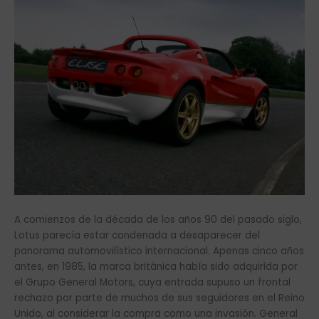
A comienzos de la década de los años 90 del pasado siglo,
Lotus parecía estar condenada a desaparecer del
panorama automovilístico internacional. Apenas cinco años
antes, en 1985, la marca británica había sido adquirida por
el Grupo General Motors, cuya entrada supuso un frontal
rechazo por parte de muchos de sus seguidores en el Reino
Unido, al considerar la compra como una invasión. General