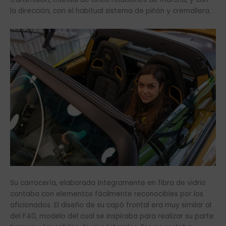
la dirección, con el habitual sistema de piñón y cremallera.
Su carrocería, elaborada íntegramente en fibra de vidrio
contaba con elementos fácilmente reconocibles por los
aficionados. El diseño de su capó frontal era muy similar al
del F40, modelo del cual se inspiraba para realizar su parte