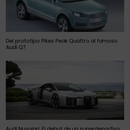
Del prototipo Pikes Peak Quattro al famoso
Audi Q7
Audi Nuvolari. El debut de un superdeportivo