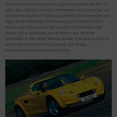
ofrecer una extrema ligereza (apenas pesaba de 65 a 70
Kg) y que utilizaba resinas y materiales epoxi para fijar sus
uniones las cuales se fijaban igualmente con remaches en
lugar de las habituales soldaduras para contribuir así a
reducir aún más el peso del conjunto. El fabricante del
chasis, Hyfro Aluminium, era el mismo que también
elaboraba el del fallido Renault Spider, solo que en este el
empleado era mucho más pesado que el que
exclusivamente producía para Lotus.