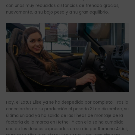
con unas muy reducidas distancias de frenado gracias,
nuevamente, a su bajo peso y a su gran equilibrio.
Hoy, el Lotus Elise ya se ha despedido por completo. Tras la
cancelación de su producción el pasado 31 de diciembre, su
última unidad ya ha salido de las líneas de montaje de la
factoría de la marca en Hethel. Y con ella se ha cumplido
uno de los deseos expresados en su día por Romano Artioli,