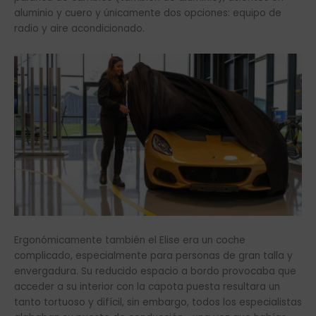
aluminio y cuero y únicamente dos opciones: equipo de
radio y aire acondicionado.
Ergonómicamente también el Elise era un coche
complicado, especialmente para personas de gran talla y
envergadura. Su reducido espacio a bordo provocaba que
acceder a su interior con la capota puesta resultara un
tanto tortuoso y difícil, sin embargo, todos los especialistas