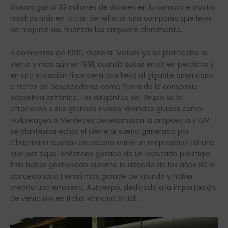
Motors gastó 33 millones de dólares en la compra e invirtió
muchos más en tratar de reflotar una compañía que lejos
de mejorar sus finanzas las empeoró claramente.
A comienzos de 1990, General Motors ya se planteaba su
venta y más aún en 1991, cuando Lotus entró en pérdidas y
en una situación financiera que llevó al gigante americano
a tratar de desprenderse como fuera de la compañía
deportiva británica. Los dirigentes del Grupo se la
ofrecieron a sus grandes rivales. Grandes grupos como
Volkswagen o Mercedes desestimaron la propuesta y GM
se planteaba echar el cierre al sueño generado por
Chapmann cuando en escena entró un empresario italiano
que por aquel entonces gozaba de un reputado prestigio
tras haber gestionado durante la década de los años 80 el
concesionario Ferrari más grande del mundo y haber
creado una empresa, Autoexpó, dedicada a la importación
de vehículos en Italia: Romano Artioli.