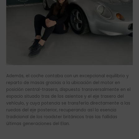
Además, el coche contaba con un excepcional equilibrio y
reparto de masas gracias a la ubicación del motor en
posición central-trasera, dispuesto transversalmente en el
espacio situado tras de los asientos y el eje trasero del
vehículo, y cuya potencia se transfería directamente a las
ruedas del eje posterior, recuperando así la esencia
tradicional de los roadster británicos tras las fallidas
últimas generaciones del Elan.