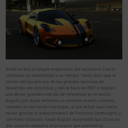
Artioli no era un simple empresario del automóvil. Fue un
visionario, un adelantado a su tiempo. Tenía claro que el
sector del lujo era uno de los grandes sectores de
desarrollo del automóvil, y ello le llevó en 1987 a adquirir
una de las grandes marcas de referencia en el sector:
Bugatti, por aquel entonces un enorme muerto viviente,
también en sus horas más bajas, al que Artioli supo hacer
revivir gracias al asesoramiento de Ferruccio Lamborghini y
con Paolo Stanzani, fundó Bugatti Automobili SpA. Entre los
dos sacaron adelante el proyecto que permitió la