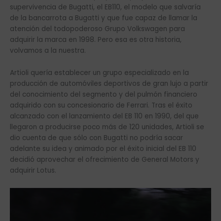
supervivencia de Bugatti, el EB110, el modelo que salvaría
de la bancarrota a Bugatti y que fue capaz de llamar la
atención del todopoderoso Grupo Volkswagen para
adquirir la marca en 1998. Pero esa es otra historia,
volvamos a la nuestra.
Artioli quería establecer un grupo especializado en la
producción de automóviles deportivos de gran lujo a partir
del conocimiento del segmento y del pulmón financiero
adquirido con su concesionario de Ferrari. Tras el éxito
alcanzado con el lanzamiento del EB 110 en 1990, del que
llegaron a producirse poco más de 120 unidades, Artioli se
dio cuenta de que sólo con Bugatti no podría sacar
adelante su idea y animado por el éxito inicial del EB 110
decidió aprovechar el ofrecimiento de General Motors y
adquirir Lotus.