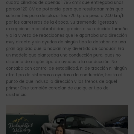
cuatro cilindros de apenas 1.795 cm3 que entregaba unos
parcos 120 CV de potencia, pero que resultaban más que
suficientes para desplazar los 720 kg de peso a 240 km/h
por las carreteras de la época. Su tremenda ligereza y
excepcional maniobrabilidad, gracias a su reducido tamaño
y a la viveza de reaccioónes que le aportaba una dirección
muy directa y sin ayudas de ningún tipo le dotaban de una
gran agilidad que lo hacían muy divertido de conducir. Era
un modelo que planteaba una conducción pura, pues no
disponía de ningún tipo de ayudas a la conducción. No
contaba con control de estabilidad, ni de tracción ni ningún
otro tipo de sistemas o ayudas a la conducción, hasta el
punto de que incluso la dirección y los frenos de aquel
primer Elise también carecían de cualquier tipo de
asistencia.