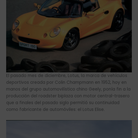
El pasado mes de diciembre, Lotus, la marca de vehículos
deportivos creada por Colin Champmann en 1952, hoy en
manos del grupo automovilístico chino Geely, ponía fin a la
producción del roadster biplaza con motor central-trasero
que a finales del pasado siglo permitió su continuidad
como fabricante de automóviles: el Lotus Elise.