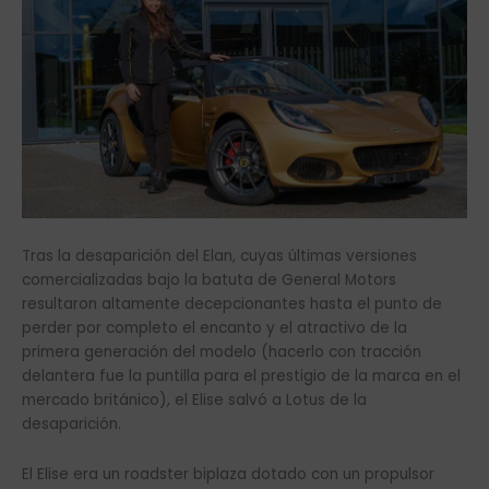
Tras la desaparición del Elan, cuyas últimas versiones
comercializadas bajo la batuta de General Motors
resultaron altamente decepcionantes hasta el punto de
perder por completo el encanto y el atractivo de la
primera generación del modelo (hacerlo con tracción
delantera fue la puntilla para el prestigio de la marca en el
mercado británico), el Elise salvó a Lotus de la
desaparición.
El Elise era un roadster biplaza dotado con un propulsor