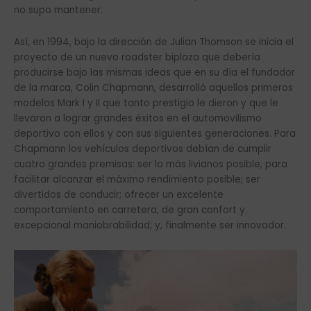
no supo mantener.
Así, en 1994, bajo la dirección de Julian Thomson se inicia el
proyecto de un nuevo roadster biplaza que debería
producirse bajo las mismas ideas que en su día el fundador
de la marca, Colin Chapmann, desarrolló aquellos primeros
modelos Mark I y II que tanto prestigio le dieron y que le
llevaron a lograr grandes éxitos en el automovilismo
deportivo con ellos y con sus siguientes generaciones. Para
Chapmann los vehículos deportivos debían de cumplir
cuatro grandes premisas: ser lo más livianos posible, para
facilitar alcanzar el máximo rendimiento posible; ser
divertidos de conducir; ofrecer un excelente
comportamiento en carretera, de gran confort y
excepcional maniobrabilidad; y, finalmente ser innovador.