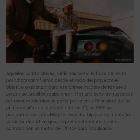
Aquellas cuatro claves, definidas como la base del éxito
por Chapmann fueron desde el inicio del proyecto el
objetivo a alcanzar para ese primer modelo de la nueva
Lotus que Artioli buscaba crear. Tras una serie de sucesivos
retrasos, motivados en parte por la crisis financiera de los
primeros años de la década de los 90, en 1996 se
presentaba el Lotus Elise, un roadster biplaza de marcado
carácter deportivo que, sorprendentemente, apenas
contaba con un motor de 120 CV para impulsarse.