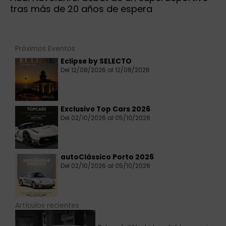
tras más de 20 años de espera
Próximos Eventos
Eclipse by SELECTO
Del 12/08/2026 al 12/08/2026
Exclusive Top Cars 2026
Del 02/10/2026 al 05/10/2026
autoClássico Porto 2026
Del 02/10/2026 al 05/10/2026
Artículos recientes