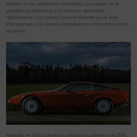
modelo se vio seriamente afectada. Los precios de la
gasolina se dispararon y el consumo descendió
rápidamente. Los coches como el Khamsin ya no eran
interesantes y los usuarios empezaban a mirar hacia otras
opciones.
Además, en 1974, Citroën se declaró en quiebra y en 1975,