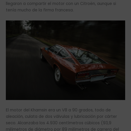
llegaron a compartir el motor con un Citroën, aunque si
tenía mucho de la firma francesa.
El motor del Khamsin era un V8 a 90 grados, todo de
aleación, culata de dos válvulas y lubricación por cárter
seco. Alcanzaba los 4.930 centímetros cúbicos (93,9
milímetros de diámetro por 89 milímetros de carrera del