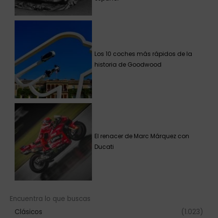
Los 10 coches más rápidos de la
historia de Goodwood
El renacer de Marc Márquez con
Ducati
Encuentra lo que buscas
Clásicos
(1.023)