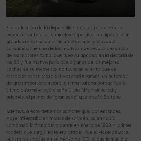
Esa reducción de la disponibilidad de petróleo, afectó
especialmente a los vehículos deportivos, equipados con
grandes motores de altas prestaciones y elevados
consumos. Fue uno de los motivos que llevó al desarrollo
de los motores turbo, que tuvo su apogeo en la década de
los 80 y fue motivo para que algunos de los mejores
coches de su momento, no tuvieran el éxito que se
merecían tener. Caso del Maserati Khamsin, un automóvil
de gran importancia para la firma italiana porque fue el
último automóvil que diseñó Giulio Alfieri Maserati y
además, el primer de “gran serie” que diseñó Bertone.
Además, a esto debemos sumarle que, por entonces,
Maserati estaba en manos de Citroën, quien había
comprado la firma del tridente en enero de 1968. El primer
modelo que surgió en la era Citroën fue el Maserati Bora,
puesto en circulación en marzo de 1971, al que le siguió el