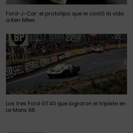
Ford-J-Car: el prototipo que le costó la vida
a Ken Miles
Los tres Ford GT40 que lograron el triplete en
Le Mans 66