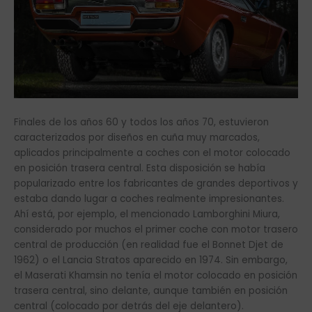
Finales de los años 60 y todos los años 70, estuvieron
caracterizados por diseños en cuña muy marcados,
aplicados principalmente a coches con el motor colocado
en posición trasera central. Esta disposición se había
popularizado entre los fabricantes de grandes deportivos y
estaba dando lugar a coches realmente impresionantes.
Ahí está, por ejemplo, el mencionado Lamborghini Miura,
considerado por muchos el primer coche con motor trasero
central de producción (en realidad fue el Bonnet Djet de
1962) o el Lancia Stratos aparecido en 1974. Sin embargo,
el Maserati Khamsin no tenía el motor colocado en posición
trasera central, sino delante, aunque también en posición
central (colocado por detrás del eje delantero).