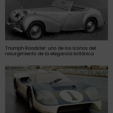
Triumph Roadster: uno de los iconos del
resurgimiento de la elegancia británica