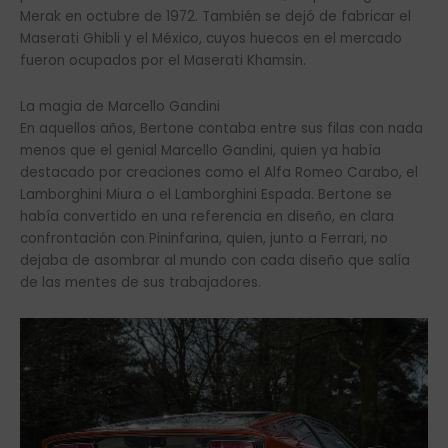
Merak en octubre de 1972. También se dejó de fabricar el
Maserati Ghibli y el México, cuyos huecos en el mercado
fueron ocupados por el Maserati Khamsin.
La magia de Marcello Gandini
En aquellos años, Bertone contaba entre sus filas con nada
menos que el genial Marcello Gandini, quien ya había
destacado por creaciones como el Alfa Romeo Carabo, el
Lamborghini Miura o el Lamborghini Espada. Bertone se
había convertido en una referencia en diseño, en clara
confrontación con Pininfarina, quien, junto a Ferrari, no
dejaba de asombrar al mundo con cada diseño que salía
de las mentes de sus trabajadores.