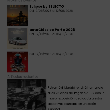
Próximos Eventos
Eclipse by SELECTO
Del 12/08/2026 al 12/08/2026
autoClássico Porto 2026
Del 02/10/2026 al 05/10/2026
Del 02/10/2026 al 05/10/2026
Artículos recientes
Retromóvil Madrid rendirá homenaje
a los 75 años del Pegaso Z-102 con la
mayor exposición dedicada a estos
deportivos reunidos en un salón
español