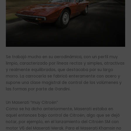
Se trabajó mucho en su aerodinámica, con un perfil muy
limpio, caracterizado por líneas rectas y simples, atractivas
y realmente equilibradas, que destacaba por su largo
morro. La carrocería se fabricó enteramente con acero y
supone una clase magistral de control de los volúmenes y
las formas por parte de Gandini.
Un Maserati “muy Citroën”
Como se ha dicho anteriormente, Maserati estaba en
aquel entonces bajo control de Citroën, algo que se dejó
notar, por ejemplo, en el lanzamiento del Citroën SM con
motor V6 del Maserati Merak. Para el Maserati Khamsin no