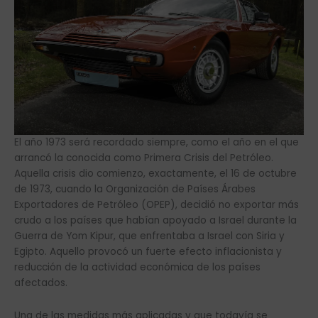
El año 1973 será recordado siempre, como el año en el que
arrancó la conocida como Primera Crisis del Petróleo.
Aquella crisis dio comienzo, exactamente, el 16 de octubre
de 1973, cuando la Organización de Países Árabes
Exportadores de Petróleo (OPEP), decidió no exportar más
crudo a los países que habían apoyado a Israel durante la
Guerra de Yom Kipur, que enfrentaba a Israel con Siria y
Egipto. Aquello provocó un fuerte efecto inflacionista y
reducción de la actividad económica de los países
afectados.
Una de las medidas más aplicadas y que todavía se