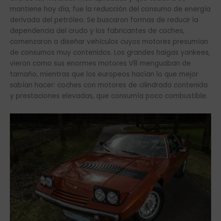
mantiene hoy día, fue la reducción del consumo de energía
derivada del petróleo. Se buscaron formas de reducir la
dependencia del crudo y los fabricantes de coches,
comenzaron a diseñar vehículos cuyos motores presumían
de consumos muy contenidos. Los grandes haigas yankees,
vieron como sus enormes motores V8 menguaban de
tamaño, mientras que los europeos hacían lo que mejor
sabían hacer: coches con motores de cilindrada contenida
y prestaciones elevadas, que consumía poco combustible.