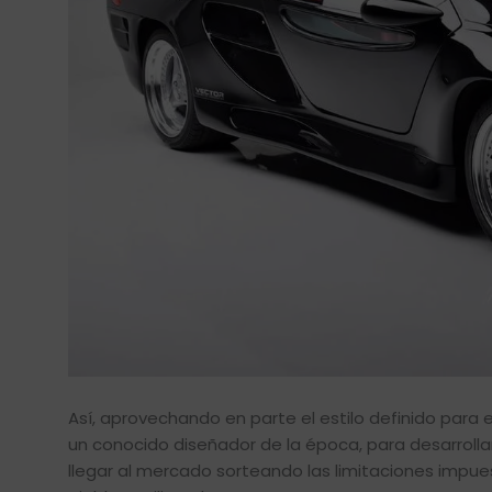
Así, aprovechando en parte el estilo definido para 
un conocido diseñador de la época, para desarroll
llegar al mercado sorteando las limitaciones impu