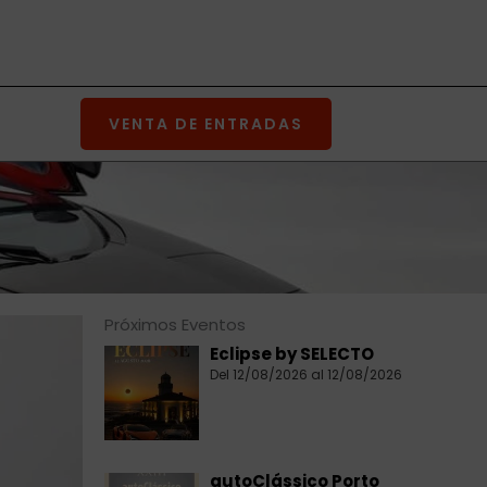
VENTA DE ENTRADAS
Próximos Eventos
Eclipse by SELECTO
Del 12/08/2026 al 12/08/2026
autoClássico Porto