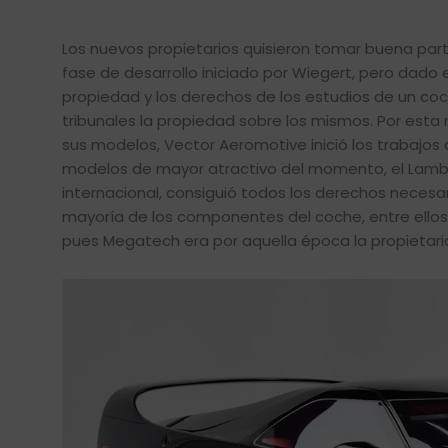
Los nuevos propietarios quisieron tomar buena part
fase de desarrollo iniciado por Wiegert, pero dado e
propiedad y los derechos de los estudios de un coch
tribunales la propiedad sobre los mismos. Por esta 
sus modelos, Vector Aeromotive inició los trabajos 
modelos de mayor atractivo del momento, el Lambor
internacional, consiguió todos los derechos necesar
mayoría de los componentes del coche, entre ellos 
pues Megatech era por aquella época la propietari