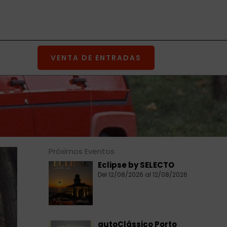
VENTA DE ENTRADAS
Próximos Eventos
Eclipse by SELECTO
Del 12/08/2026 al 12/08/2026
autoClássico Porto