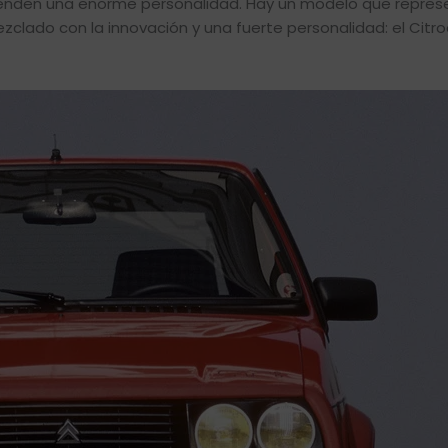
renden una enorme personalidad. Hay un modelo que represe
zclado con la innovación y una fuerte personalidad: el Citro