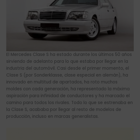
El Mercedes Clase S ha estado durante los últimos 50 años
sirviendo de adelanto para lo que estaba por llegar en la
industria del automóvil. Casi desde el primer momento, el
Clase S (por Sonderklasse, clase especial en alemán), ha
innovado en multitud de apartados, ha roto muchos
moldes con cada generación, ha representado la máxima
aspiración para infinidad de conductores y ha marcado el
camino para todos los rivales. Todo lo que se estrenaba en
la Clase S, acababa por llegar al resto de modelos de
producción, incluso en marcas generalistas.