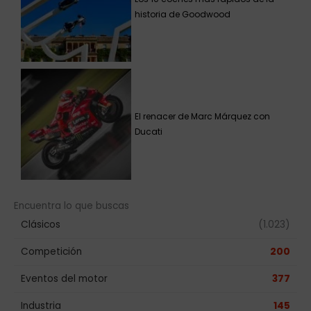
historia de Goodwood
El renacer de Marc Márquez con
Ducati
Encuentra lo que buscas
Clásicos
(1.023)
Competición
200
Eventos del motor
377
Industria
145