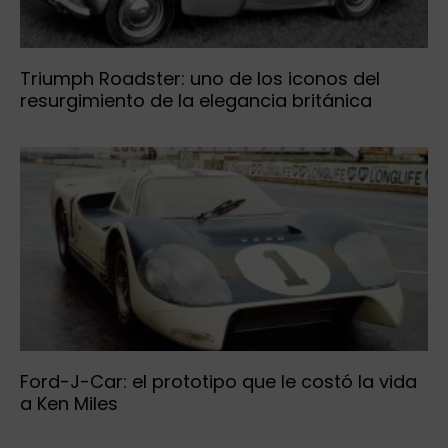
Triumph Roadster: uno de los iconos del
resurgimiento de la elegancia británica
Ford-J-Car: el prototipo que le costó la vida
a Ken Miles