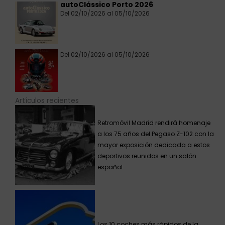
autoClássico Porto 2026
Del 02/10/2026 al 05/10/2026
Del 02/10/2026 al 05/10/2026
Artículos recientes
Retromóvil Madrid rendirá homenaje
a los 75 años del Pegaso Z-102 con la
mayor exposición dedicada a estos
deportivos reunidos en un salón
español
Los 10 coches más rápidos de la