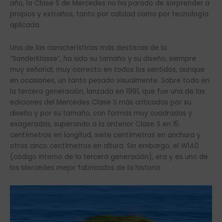
año, la Clase S de Mercedes no ha parado de sorprender a
propios y extraños, tanto por calidad como por tecnología
aplicada.
Una de las características más destacas de la
“SonderKlasse”, ha sido su tamaño y su diseño, siempre
muy señorial, muy correcto en todos los sentidos, aunque
en ocasiones, un tanto pesado visualmente. Sobre todo en
la tercera generación, lanzada en 1991, que fue una de las
ediciones del Mercedes Clase S más criticadas por su
diseño y por su tamaño, con formas muy cuadradas y
exageradas, superando a la anterior Clase S en 15
centímetros en longitud, siete centímetros en anchura y
otros cinco centímetros en altura. Sin embargo, el W140
(código interno de la tercera generación), era y es uno de
los Mercedes mejor fabricados de la historia.