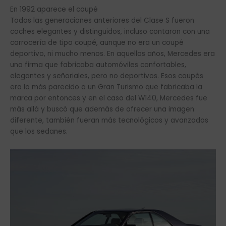
En 1992 aparece el coupé
Todas las generaciones anteriores del Clase S fueron
coches elegantes y distinguidos, incluso contaron con una
carrocería de tipo coupé, aunque no era un coupé
deportivo, ni mucho menos. En aquellos años, Mercedes era
una firma que fabricaba automóviles confortables,
elegantes y señoriales, pero no deportivos. Esos coupés
era lo más parecido a un Gran Turismo que fabricaba la
marca por entonces y en el caso del W140, Mercedes fue
más allá y buscó que además de ofrecer una imagen
diferente, también fueran más tecnológicos y avanzados
que los sedanes.