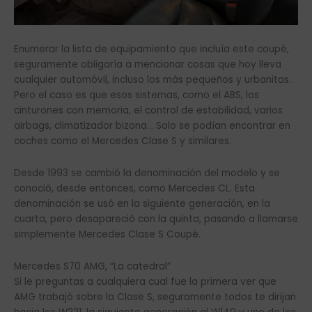
Enumerar la lista de equipamiento que incluía este coupé,
seguramente obligaría a mencionar cosas que hoy lleva
cualquier automóvil, incluso los más pequeños y urbanitas.
Pero el caso es que esos sistemas, como el ABS, los
cinturones con memoria, el control de estabilidad, varios
airbags, climatizador bizona… Solo se podían encontrar en
coches como el Mercedes Clase S y similares.
Desde 1993 se cambió la denominación del modelo y se
conoció, desde entonces, como Mercedes CL. Esta
denominación se usó en la siguiente generación, en la
cuarta, pero desapareció con la quinta, pasando a llamarse
simplemente Mercedes Clase S Coupé.
Mercedes S70 AMG, “La catedral”
Si le preguntas a cualquiera cual fue la primera ver que
AMG trabajó sobre la Clase S, seguramente todos te dirijan