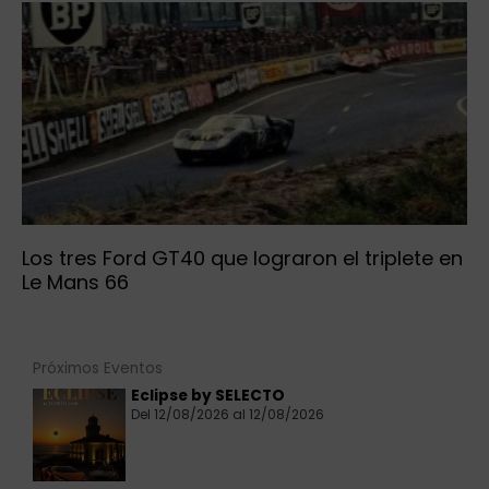
Los tres Ford GT40 que lograron el triplete en
Le Mans 66
Próximos Eventos
Eclipse by SELECTO
Del 12/08/2026 al 12/08/2026