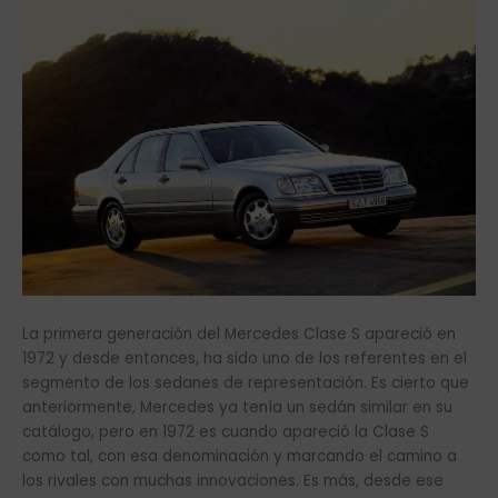
La primera generación del Mercedes Clase S apareció en
1972 y desde entonces, ha sido uno de los referentes en el
segmento de los sedanes de representación. Es cierto que
anteriormente, Mercedes ya tenía un sedán similar en su
catálogo, pero en 1972 es cuando apareció la Clase S
como tal, con esa denominación y marcando el camino a
los rivales con muchas innovaciones. Es más, desde ese