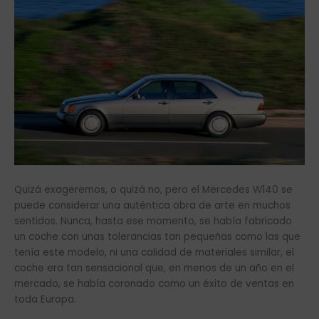
Quizá exageremos, o quizá no, pero el Mercedes W140 se
puede considerar una auténtica obra de arte en muchos
sentidos. Nunca, hasta ese momento, se había fabricado
un coche con unas tolerancias tan pequeñas como las que
tenía este modelo, ni una calidad de materiales similar, el
coche era tan sensacional que, en menos de un año en el
mercado, se había coronado como un éxito de ventas en
toda Europa.