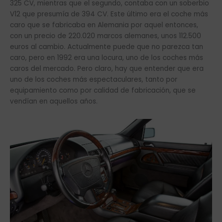
325 CV, mientras que el segundo, contaba con un soberbio
V12 que presumía de 394 CV. Este último era el coche más
caro que se fabricaba en Alemania por aquel entonces,
con un precio de 220.020 marcos alemanes, unos 112.500
euros al cambio. Actualmente puede que no parezca tan
caro, pero en 1992 era una locura, uno de los coches más
caros del mercado. Pero claro, hay que entender que era
uno de los coches más espectaculares, tanto por
equipamiento como por calidad de fabricación, que se
vendían en aquellos años.