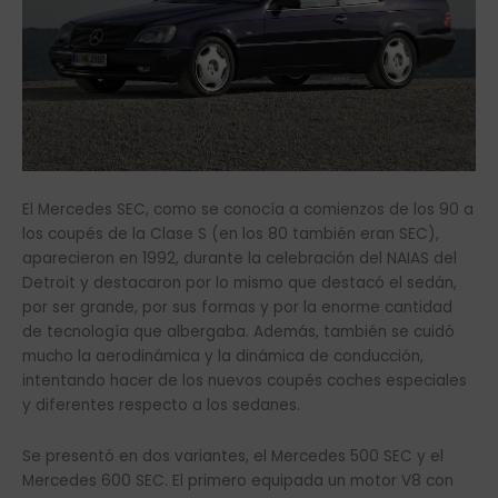
El Mercedes SEC, como se conocía a comienzos de los 90 a
los coupés de la Clase S (en los 80 también eran SEC),
aparecieron en 1992, durante la celebración del NAIAS del
Detroit y destacaron por lo mismo que destacó el sedán,
por ser grande, por sus formas y por la enorme cantidad
de tecnología que albergaba. Además, también se cuidó
mucho la aerodinámica y la dinámica de conducción,
intentando hacer de los nuevos coupés coches especiales
y diferentes respecto a los sedanes.
Se presentó en dos variantes, el Mercedes 500 SEC y el
Mercedes 600 SEC. El primero equipada un motor V8 con