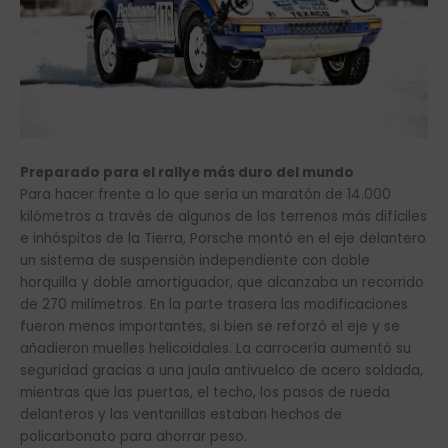
Preparado para el rallye más duro del mundo
Para hacer frente a lo que sería un maratón de 14.000
kilómetros a través de algunos de los terrenos más difíciles
e inhóspitos de la Tierra, Porsche montó en el eje delantero
un sistema de suspensión independiente con doble
horquilla y doble amortiguador, que alcanzaba un recorrido
de 270 milímetros. En la parte trasera las modificaciones
fueron menos importantes, si bien se reforzó el eje y se
añadieron muelles helicoidales. La carrocería aumentó su
seguridad gracias a una jaula antivuelco de acero soldada,
mientras que las puertas, el techo, los pasos de rueda
delanteros y las ventanillas estaban hechos de
policarbonato para ahorrar peso.