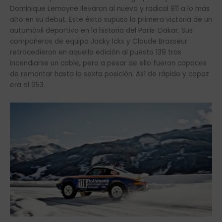
Dominique Lemoyne llevaron al nuevo y radical 911 a lo más
alto en su debut. Este éxito supuso la primera victoria de un
automóvil deportivo en la historia del París-Dakar. Sus
compañeros de equipo Jacky Ickx y Claude Brasseur
retrocedieron en aquella edición al puesto 139 tras
incendiarse un cable, pero a pesar de ello fueron capaces
de remontar hasta la sexta posición. Así de rápido y capaz
era el 953.