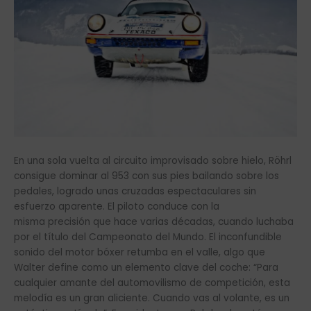
En una sola vuelta al circuito improvisado sobre hielo, Röhrl
consigue dominar al 953 con sus pies bailando sobre los
pedales, logrado unas cruzadas espectaculares sin
esfuerzo aparente. El piloto conduce con la
misma precisión que hace varias décadas, cuando luchaba
por el título del Campeonato del Mundo. El inconfundible
sonido del motor bóxer retumba en el valle, algo que
Walter define como un elemento clave del coche: “Para
cualquier amante del automovilismo de competición, esta
melodía es un gran aliciente. Cuando vas al volante, es un