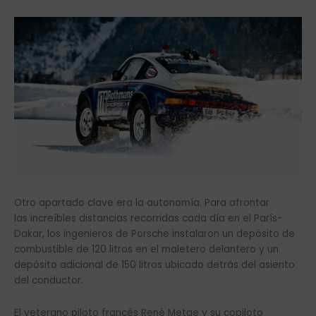
Otro apartado clave era la autonomía. Para afrontar
las increíbles distancias recorridas cada día en el París-
Dakar, los ingenieros de Porsche instalaron un depósito de
combustible de 120 litros en el maletero delantero y un
depósito adicional de 150 litros ubicado detrás del asiento
del conductor.
El veterano piloto francés René Metge y su copiloto