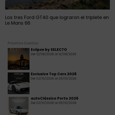
Los tres Ford GT40 que lograron el triplete en
Le Mans 66
Próximos Eventos
Eclipse by SELECTO
Del 12/08/2026 al 12/08/2026
Exclusive Top Cars 2026
Del 02/10/2026 al 05/10/2026
autoClássico Porto 2026
Del 02/10/2026 al 05/10/2026