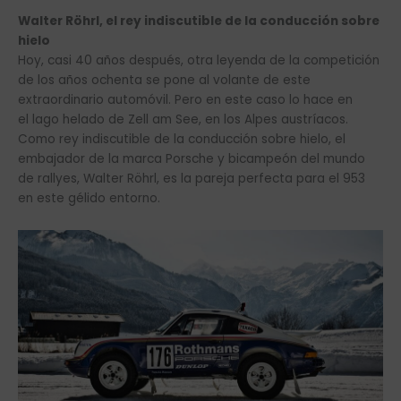
Walter Röhrl, el rey indiscutible de la conducción sobre
hielo
Hoy, casi 40 años después, otra leyenda de la competición
de los años ochenta se pone al volante de este
extraordinario automóvil. Pero en este caso lo hace en
el lago helado de Zell am See, en los Alpes austríacos.
Como rey indiscutible de la conducción sobre hielo, el
embajador de la marca Porsche y bicampeón del mundo
de rallyes, Walter Röhrl, es la pareja perfecta para el 953
en este gélido entorno.