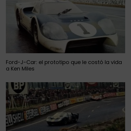
Ford-J-Car: el prototipo que le costó la vida
a Ken Miles