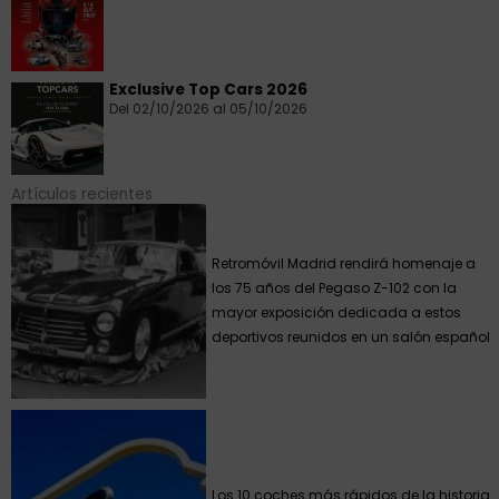
Exclusive Top Cars 2026
Del 02/10/2026 al 05/10/2026
Artículos recientes
Retromóvil Madrid rendirá homenaje a
los 75 años del Pegaso Z-102 con la
mayor exposición dedicada a estos
deportivos reunidos en un salón español
Los 10 coches más rápidos de la historia