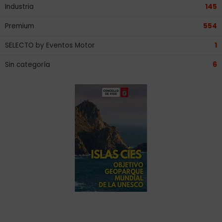
Industria
145
Premium
554
SELECTO by Eventos Motor
1
Sin categoría
6