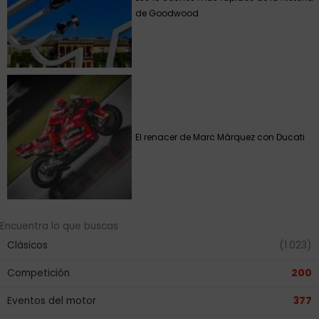
de Goodwood
El renacer de Marc Márquez con Ducati
Encuentra lo que buscas
Clásicos
(1.023)
Competición
200
Eventos del motor
377