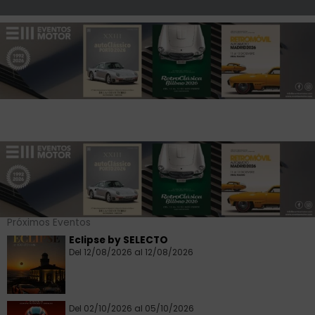
Próximos Eventos
Eclipse by SELECTO
Del 12/08/2026 al 12/08/2026
Del 02/10/2026 al 05/10/2026