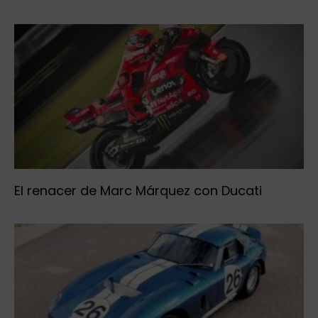
El renacer de Marc Márquez con Ducati