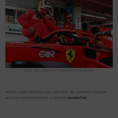
Carlos Sainz debuta con Ferrari este fin de semana
Recibe cada semana una selección de nuestros mejores
artículos suscribiéndote a nuestra
newsletter.