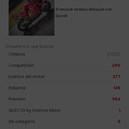
El renacer de Marc Márquez con
Ducati
Encuentra lo que buscas
Clásicos
(1.023)
Competición
200
Eventos del motor
377
Industria
145
Premium
554
SELECTO by Eventos Motor
1
Sin categoría
6