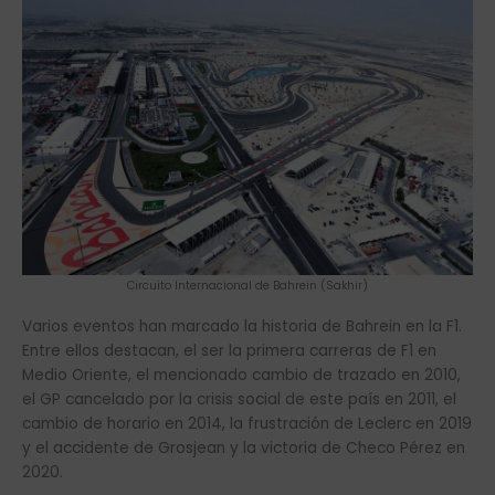
Circuito Internacional de Bahrein (Sakhir)
Varios eventos han marcado la historia de Bahrein en la F1.
Entre ellos destacan, el ser la primera carreras de F1 en
Medio Oriente, el mencionado cambio de trazado en 2010,
el GP cancelado por la crisis social de este país en 2011, el
cambio de horario en 2014, la frustración de Leclerc en 2019
y el accidente de Grosjean y la victoria de Checo Pérez en
2020.