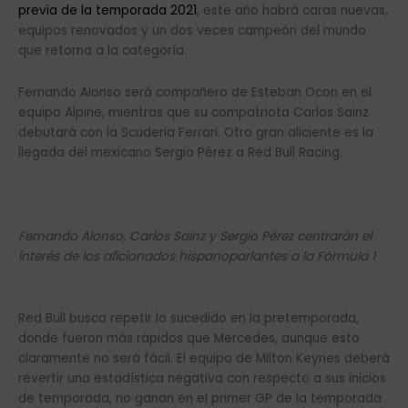
previa de la temporada 2021
, este año habrá caras nuevas,
equipos renovados y un dos veces campeón del mundo
que retorna a la categoría.
Fernando Alonso será compañero de Esteban Ocon en el
equipo Alpine, mientras que su compatriota Carlos Sainz
debutará con la Scuderia Ferrari. Otro gran aliciente es la
llegada del mexicano Sergio Pérez a Red Bull Racing.
Fernando Alonso, Carlos Sainz y Sergio Pérez centrarán el
interés de los aficionados hispanoparlantes a la Fórmula 1
Red Bull busca repetir lo sucedido en la pretemporada,
donde fueron más rápidos que Mercedes, aunque esto
claramente no será fácil. El equipo de Milton Keynes deberá
revertir una estadística negativa con respecto a sus inicios
de temporada, no ganan en el primer GP de la temporada