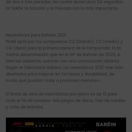
de dos o tres paradas, las cuales duran unos 24 segundos.
En Sakhir la tracción y la frenada son lo más importante.
Neumáticos para Bahrein 2021
Pirelli optó por los compuestos C2 (blando), C3 (medio) y
C4 (duro) para la primera carrera de la temporada. Es la
misma denominación que en el GP de Bahrein de 2020, si
bien las cubiertas cuentan con una construcción distinta.
Según el fabricante italiano, los neumáticos 2021 «han sido
diseñados para mejorar en fortaleza y durabilidad, de
modo que puedan rodar a presiones menores.»
El límite de sets de neumáticos por piloto es de 13 para
todo el fin de semana: dos juegos de duros, tres de medios
y ocho de blandos.