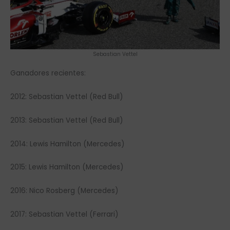
Sebastian Vettel
Ganadores recientes:
2012: Sebastian Vettel (Red Bull)
2013: Sebastian Vettel (Red Bull)
2014: Lewis Hamilton (Mercedes)
2015: Lewis Hamilton (Mercedes)
2016: Nico Rosberg (Mercedes)
2017: Sebastian Vettel (Ferrari)