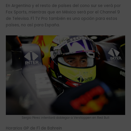
En Argentina y el resto de países del cono sur se verá por
Fox Sports, mientras que en México será por el Channel 9
de Televisa. F1 TV Pro también es una opción para estos
países, no así para España.
Sergio Pérez intentará doblegar a Verstappen en Red Bull
Horarios GP de F1 de Bahrein