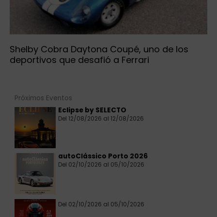
Shelby Cobra Daytona Coupé, uno de los
deportivos que desafió a Ferrari
Próximos Eventos
Eclipse by SELECTO
Del 12/08/2026 al 12/08/2026
autoClássico Porto 2026
Del 02/10/2026 al 05/10/2026
Del 02/10/2026 al 05/10/2026