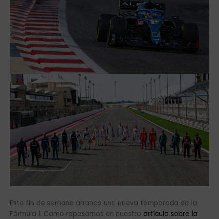
Este fin de semana arranca una nueva temporada de la
Fórmula 1. Como repasamos en nuestro
artículo sobre la