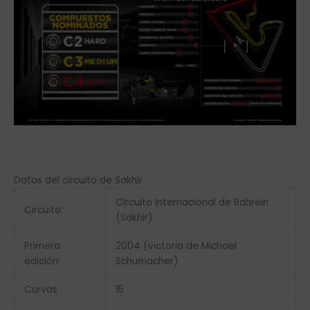
Datos del circuito de Sakhir
Circuito Internacional de Bahrein
Circuito:
(Sakhir)
Primera
2004 (victoria de Michael
edición:
Schumacher)
Curvas
15