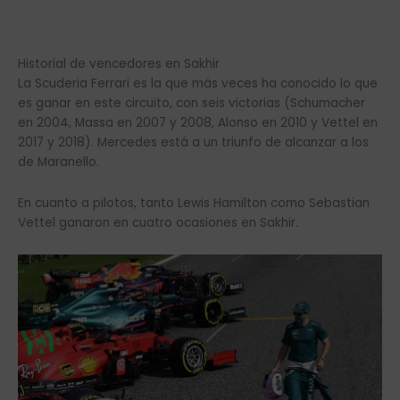
Historial de vencedores en Sakhir
La Scuderia Ferrari es la que más veces ha conocido lo que
es ganar en este circuito, con seis victorias (Schumacher
en 2004, Massa en 2007 y 2008, Alonso en 2010 y Vettel en
2017 y 2018). Mercedes está a un triunfo de alcanzar a los
de Maranello.
En cuanto a pilotos, tanto Lewis Hamilton como Sebastian
Vettel ganaron en cuatro ocasiones en Sakhir.