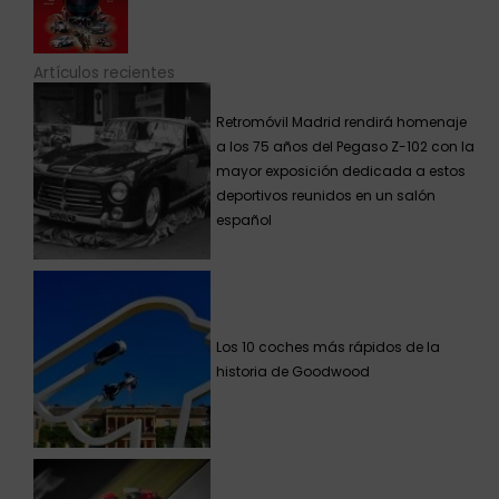
Artículos recientes
Retromóvil Madrid rendirá homenaje
a los 75 años del Pegaso Z-102 con la
mayor exposición dedicada a estos
deportivos reunidos en un salón
español
Los 10 coches más rápidos de la
historia de Goodwood