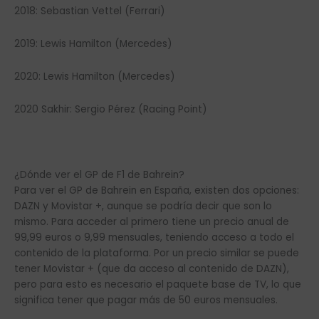
2018: Sebastian Vettel (Ferrari)
2019: Lewis Hamilton (Mercedes)
2020: Lewis Hamilton (Mercedes)
2020 Sakhir: Sergio Pérez (Racing Point)
¿Dónde ver el GP de F1 de Bahrein?
Para ver el GP de Bahrein en España, existen dos opciones:
DAZN y Movistar +, aunque se podría decir que son lo
mismo. Para acceder al primero tiene un precio anual de
99,99 euros o 9,99 mensuales, teniendo acceso a todo el
contenido de la plataforma. Por un precio similar se puede
tener Movistar + (que da acceso al contenido de DAZN),
pero para esto es necesario el paquete base de TV, lo que
significa tener que pagar más de 50 euros mensuales.