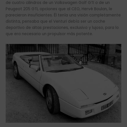
de cuatro cilindros de un Volkswagen Golf GTI o de un
Peugeot 205 GTI, opciones que al CEO, Hervé Boulan, le
parecieron insuficientes. Él tenía una visión completamente
distinta, pensaba que el Venturi debía ser un coche
deportivo de altas prestaciones, exclusivo y lujoso, para lo
que era necesario un propulsor más potente.