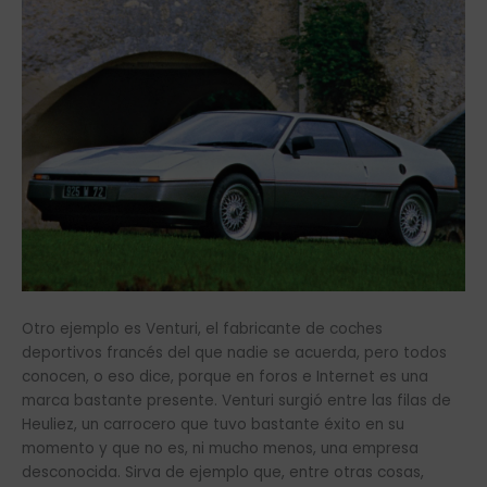
Otro ejemplo es Venturi, el fabricante de coches
deportivos francés del que nadie se acuerda, pero todos
conocen, o eso dice, porque en foros e Internet es una
marca bastante presente. Venturi surgió entre las filas de
Heuliez, un carrocero que tuvo bastante éxito en su
momento y que no es, ni mucho menos, una empresa
desconocida. Sirva de ejemplo que, entre otras cosas,