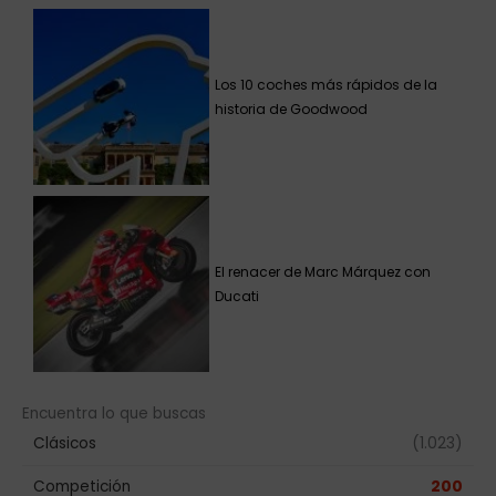
Los 10 coches más rápidos de la
historia de Goodwood
El renacer de Marc Márquez con
Ducati
Encuentra lo que buscas
Clásicos
(1.023)
Competición
200