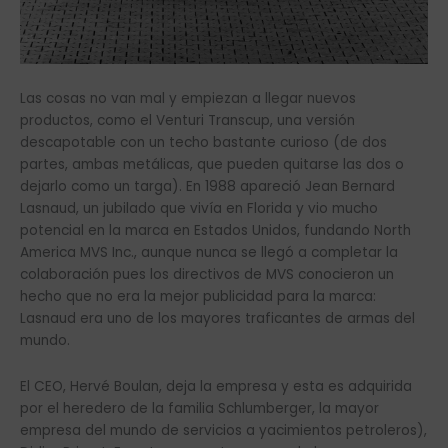
Las cosas no van mal y empiezan a llegar nuevos
productos, como el Venturi Transcup, una versión
descapotable con un techo bastante curioso (de dos
partes, ambas metálicas, que pueden quitarse las dos o
dejarlo como un targa). En 1988 apareció Jean Bernard
Lasnaud, un jubilado que vivía en Florida y vio mucho
potencial en la marca en Estados Unidos, fundando North
America MVS Inc., aunque nunca se llegó a completar la
colaboración pues los directivos de MVS conocieron un
hecho que no era la mejor publicidad para la marca:
Lasnaud era uno de los mayores traficantes de armas del
mundo.
El CEO, Hervé Boulan, deja la empresa y esta es adquirida
por el heredero de la familia Schlumberger, la mayor
empresa del mundo de servicios a yacimientos petroleros),