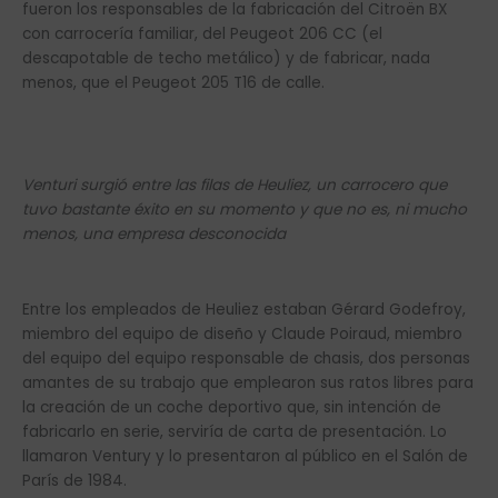
fueron los responsables de la fabricación del Citroën BX
con carrocería familiar, del Peugeot 206 CC (el
descapotable de techo metálico) y de fabricar, nada
menos, que el Peugeot 205 T16 de calle.
Venturi surgió entre las filas de Heuliez, un carrocero que
tuvo bastante éxito en su momento y que no es, ni mucho
menos, una empresa desconocida
Entre los empleados de Heuliez estaban Gérard Godefroy,
miembro del equipo de diseño y Claude Poiraud, miembro
del equipo del equipo responsable de chasis, dos personas
amantes de su trabajo que emplearon sus ratos libres para
la creación de un coche deportivo que, sin intención de
fabricarlo en serie, serviría de carta de presentación. Lo
llamaron Ventury y lo presentaron al público en el Salón de
París de 1984.