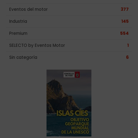
Eventos del motor
377
Industria
145
Premium
554
SELECTO by Eventos Motor
1
Sin categoría
6