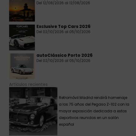
Del 12/08/2026 al 12/08/2026
Exclusive Top Cars 2026
Del 02/10/2026 al 05/10/2026
autoClássico Porto 2026
Del 02/10/2026 al 05/10/2026
Artículos recientes
Retromóvil Madrid rendirá homenaje
a los 75 años del Pegaso Z-102 con la
mayor exposición dedicada a estos
deportivos reunidos en un salón
español