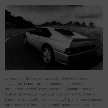
La reacción del público fue bastante buena y unos
inversores financieros se empeñaron en llevarlo a
producción. Se creó la empresa MVS (Manufacture de
Voiture de Sport) en 1985 y se puso como CEO a Hervé
Boulan, un entusiasta de los coches. El primer coche que se
puso en circulación fue el Venturi (ahora con “i” y no con