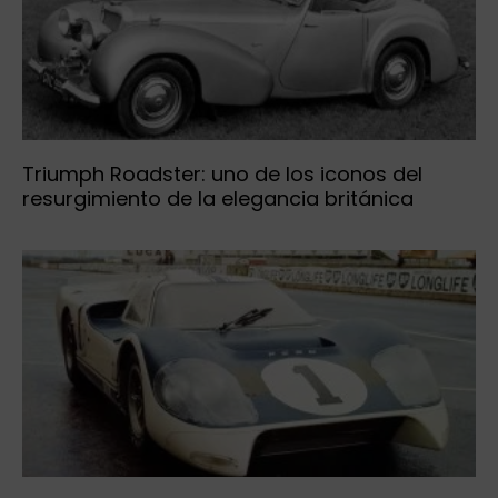
Triumph Roadster: uno de los iconos del
resurgimiento de la elegancia británica