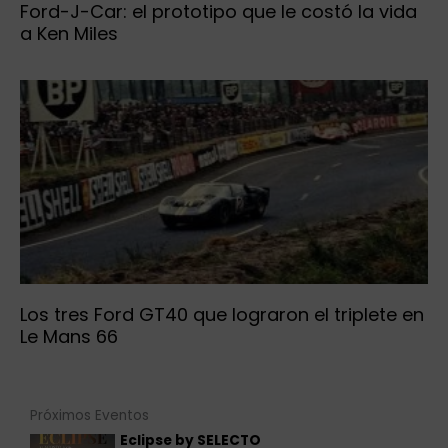
Ford-J-Car: el prototipo que le costó la vida
a Ken Miles
Los tres Ford GT40 que lograron el triplete en
Le Mans 66
Próximos Eventos
Eclipse by SELECTO