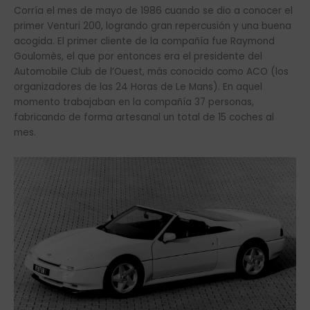
Corría el mes de mayo de 1986 cuando se dio a conocer el
primer Venturi 200, logrando gran repercusión y una buena
acogida. El primer cliente de la compañía fue Raymond
Goulomès, el que por entonces era el presidente del
Automobile Club de l’Ouest, más conocido como ACO (los
organizadores de las 24 Horas de Le Mans). En aquel
momento trabajaban en la compañía 37 personas,
fabricando de forma artesanal un total de 15 coches al
mes.