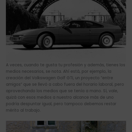
A veces, cuando te gusta tu profesión y además, tienes los
medios necesarios, se nota. Ahí está, por ejemplo, la
creación del Volkswagen Golf GTI, un proyecto “entre
amigos” que se llevó a cabo fuera del horario laboral, pero
aprovechando los medios que se tenía a mano. Sí, vale,
quizá con esos medios a nuestro alcance más de uno
podría despuntar igual, pero tampoco debemos restar
mérito al trabajo.