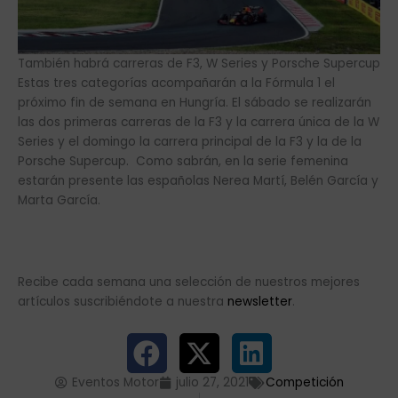
También habrá carreras de F3, W Series y Porsche Supercup
Estas tres categorías acompañarán a la Fórmula 1 el
próximo fin de semana en Hungría. El sábado se realizarán
las dos primeras carreras de la F3 y la carrera única de la W
Series y el domingo la carrera principal de la F3 y la de la
Porsche Supercup. Como sabrán, en la serie femenina
estarán presente las españolas Nerea Martí, Belén García y
Marta García.
Recibe cada semana una selección de nuestros mejores
artículos suscribiéndote a nuestra
newsletter
.
Eventos Motor
julio 27, 2021
Competición