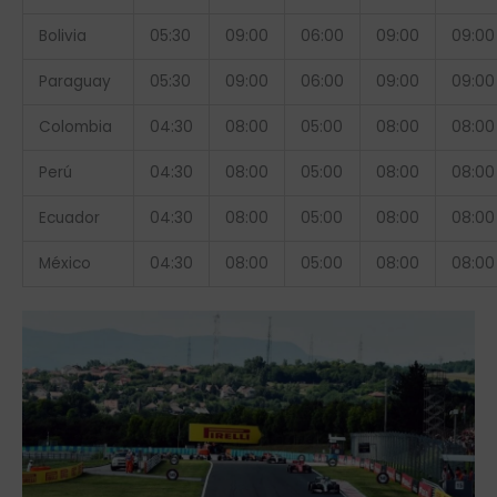
Bolivia
05:30
09:00
06:00
09:00
09:00
Paraguay
05:30
09:00
06:00
09:00
09:00
Colombia
04:30
08:00
05:00
08:00
08:00
Perú
04:30
08:00
05:00
08:00
08:00
Ecuador
04:30
08:00
05:00
08:00
08:00
México
04:30
08:00
05:00
08:00
08:00