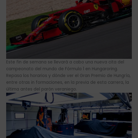
Este fin de semana se llevará a cabo una nueva cita del
campeonato del mundo de Fórmula 1 en Hungaroring.
Repasa los horarios y dónde ver el Gran Premio de Hungría,
entre otras in formaciones, en la previa de esta carrera, la
última antes del parón veraniego.