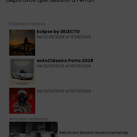
Próximos Eventos
Eclipse by SELECTO
Del 12/08/2026 al 12/08/2026
autoClássico Porto 2026
Del 02/10/2026 al 05/10/2026
Del 02/10/2026 al 05/10/2026
Artículos recientes
Retromóvil Madrid rendirá homenaje