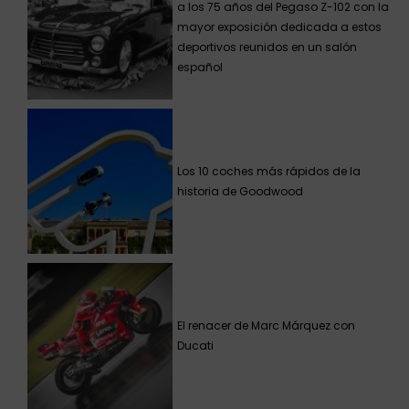
a los 75 años del Pegaso Z-102 con la
mayor exposición dedicada a estos
deportivos reunidos en un salón
español
Los 10 coches más rápidos de la
historia de Goodwood
El renacer de Marc Márquez con
Ducati