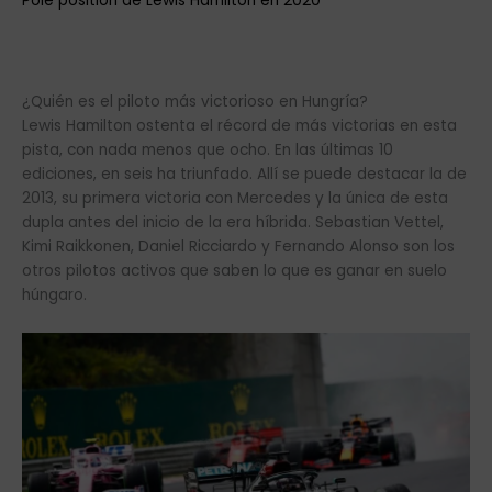
Pole position de Lewis Hamilton en 2020
¿Quién es el piloto más victorioso en Hungría?
Lewis Hamilton ostenta el récord de más victorias en esta
pista, con nada menos que ocho. En las últimas 10
ediciones, en seis ha triunfado. Allí se puede destacar la de
2013, su primera victoria con Mercedes y la única de esta
dupla antes del inicio de la era híbrida. Sebastian Vettel,
Kimi Raikkonen, Daniel Ricciardo y Fernando Alonso son los
otros pilotos activos que saben lo que es ganar en suelo
húngaro.