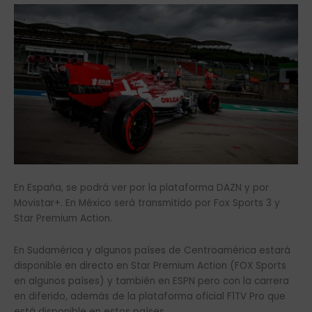
En España, se podrá ver por la plataforma DAZN y por
Movistar+. En México será transmitido por Fox Sports 3 y
Star Premium Action.
En Sudamérica y algunos países de Centroamérica estará
disponible en directo en Star Premium Action (FOX Sports
en algunos países) y también en ESPN pero con la carrera
en diferido, además de la plataforma oficial F1TV Pro que
está disponible en estos países.