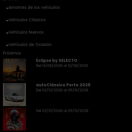
Amantes de los vehículos
Vehículos Clásicos
Vehículos Nuevos
Vehículos de Ocasión
Próximos
Eclipse by SELECTO
Del 12/08/2026 al 12/08/2026
autoClássico Porto 2026
Del 02/10/2026 al 05/10/2026
Del 02/10/2026 al 05/10/2026