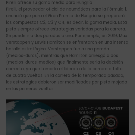
Pirelli ofrece su gama media para Hungría
Pirelli, el proveedor oficial de neumáticos para la Fórmula 1,
anunció que para el Gran Premio de Hungría se preparará
los compuestos C2, C3 y C4, es decir, la gama media. Esta
pista siempre ofrece estrategias variadas para la carrera.
Se puede ir a dos paradas o una. Por ejemplo, en 2019, Max
Verstappen y Lewis Hamilton se enfrentaron en una intensa
batalla estratégica. Verstappen fue a una parada
(medios-duros), mientras que Hamilton arriesgó a dos
(medios-duros-medios) que finalmente sería la decisión
correcta, ya que tomaría el liderato de la carrera a falta
de cuatro vueltas. En la carrera de la temporada pasada,
las estrategias debieron ser modificadas por pista mojada
en las primeras vueltas.