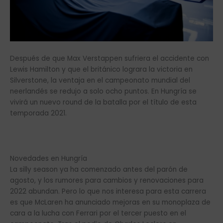
Después de que Max Verstappen sufriera el accidente con
Lewis Hamilton y que el británico lograra la victoria en
Silverstone, la ventaja en el campeonato mundial del
neerlandés se redujo a solo ocho puntos. En Hungría se
vivirá un nuevo round de la batalla por el título de esta
temporada 2021.
Novedades en Hungría
La silly season ya ha comenzado antes del parón de
agosto, y los rumores para cambios y renovaciones para
2022 abundan. Pero lo que nos interesa para esta carrera
es que McLaren ha anunciado mejoras en su monoplaza de
cara a la lucha con Ferrari por el tercer puesto en el