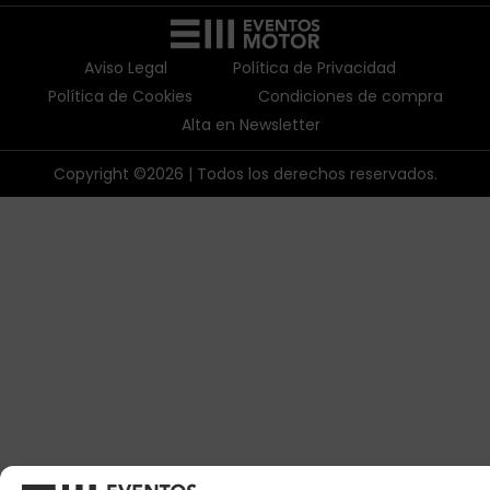
Aviso Legal
Política de Privacidad
Política de Cookies
Condiciones de compra
Alta en Newsletter
Copyright ©2026 | Todos los derechos reservados.