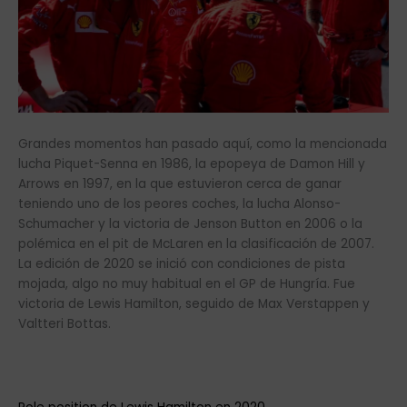
Grandes momentos han pasado aquí, como la mencionada
lucha Piquet-Senna en 1986, la epopeya de Damon Hill y
Arrows en 1997, en la que estuvieron cerca de ganar
teniendo uno de los peores coches, la lucha Alonso-
Schumacher y la victoria de Jenson Button en 2006 o la
polémica en el pit de McLaren en la clasificación de 2007.
La edición de 2020 se inició con condiciones de pista
mojada, algo no muy habitual en el GP de Hungría. Fue
victoria de Lewis Hamilton, seguido de Max Verstappen y
Valtteri Bottas.