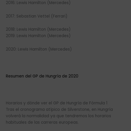
2016: Lewis Hamilton (Mercedes)
2017: Sebastian Vettel (Ferrari)
2018: Lewis Hamilton (Mercedes)
2019: Lewis Hamilton (Mercedes)
2020: Lewis Hamilton (Mercedes)
Resumen del GP de Hungría de 2020
Horarios y dónde ver el GP de Hungría de Fórmula 1
Tras el cronograma atípico de Silverstone, en Hungría
volverá la normalidad ya que tendremos los horarios
habituales de las carreras europeas.