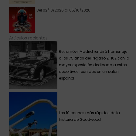
Del 02/10/2026 al 05/10/2026
Artículos recientes
Retromóvil Madrid rendirá homenaje
a los 75 años del Pegaso Z-102 con la
mayor exposición dedicada a estos
deportivos reunidos en un salón
español
Los 10 coches más rápidos de la
historia de Goodwood