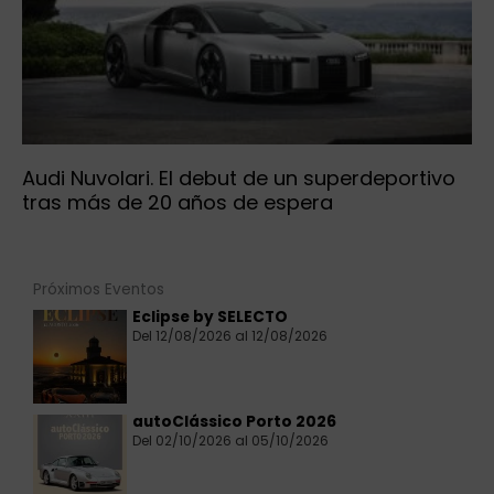
Audi Nuvolari. El debut de un superdeportivo
tras más de 20 años de espera
Próximos Eventos
Eclipse by SELECTO
Del 12/08/2026 al 12/08/2026
autoClássico Porto 2026
Del 02/10/2026 al 05/10/2026