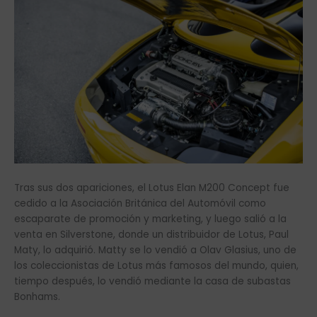
Tras sus dos apariciones, el Lotus Elan M200 Concept fue
cedido a la Asociación Británica del Automóvil como
escaparate de promoción y marketing, y luego salió a la
venta en Silverstone, donde un distribuidor de Lotus, Paul
Maty, lo adquirió. Matty se lo vendió a Olav Glasius, uno de
los coleccionistas de Lotus más famosos del mundo, quien,
tiempo después, lo vendió mediante la casa de subastas
Bonhams.