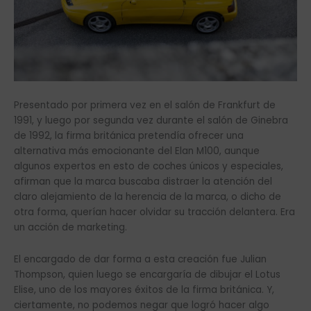
Presentado por primera vez en el salón de Frankfurt de
1991, y luego por segunda vez durante el salón de Ginebra
de 1992, la firma británica pretendía ofrecer una
alternativa más emocionante del Elan M100, aunque
algunos expertos en esto de coches únicos y especiales,
afirman que la marca buscaba distraer la atención del
claro alejamiento de la herencia de la marca, o dicho de
otra forma, querían hacer olvidar su tracción delantera. Era
un acción de marketing.
El encargado de dar forma a esta creación fue Julian
Thompson, quien luego se encargaría de dibujar el Lotus
Elise, uno de los mayores éxitos de la firma británica. Y,
ciertamente, no podemos negar que logró hacer algo