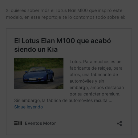
Si quieres saber más el Lotus Elan M100 que inspiró este
modelo, en este reportaje te lo contamos todo sobre él: