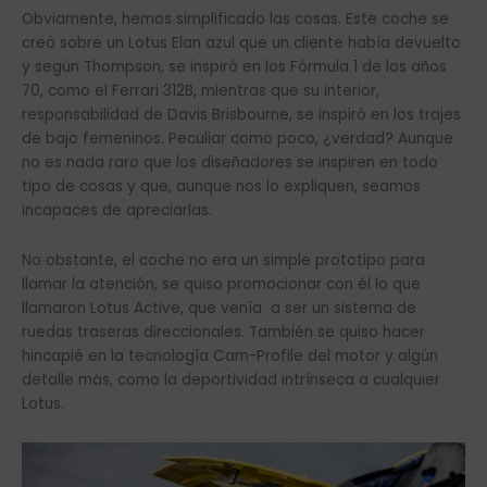
Obviamente, hemos simplificado las cosas. Este coche se
creó sobre un Lotus Elan azul que un cliente había devuelto
y según Thompson, se inspiró en los Fórmula 1 de los años
70, como el Ferrari 312B, mientras que su interior,
responsabilidad de Davis Brisbourne, se inspiró en los trajes
de bajo femeninos. Peculiar como poco, ¿verdad? Aunque
no es nada raro que los diseñadores se inspiren en todo
tipo de cosas y que, aunque nos lo expliquen, seamos
incapaces de apreciarlas.
No obstante, el coche no era un simple prototipo para
llamar la atención, se quiso promocionar con él lo que
llamaron Lotus Active, que venía a ser un sistema de
ruedas traseras direccionales. También se quiso hacer
hincapié en la tecnología Cam-Profile del motor y algún
detalle más, como la deportividad intrínseca a cualquier
Lotus.