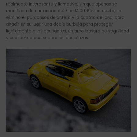
realmente interesante y llamativo, sin que apenas se
modificara la carrocería del Elan M100. Básicamente, se
eliminó el parabrisas delantero y la capota de lona, para
añadir en su lugar una doble burbuja para proteger
ligeramente a los ocupantes, un arco trasero de seguridad
y una lámina que separa las dos plazas.