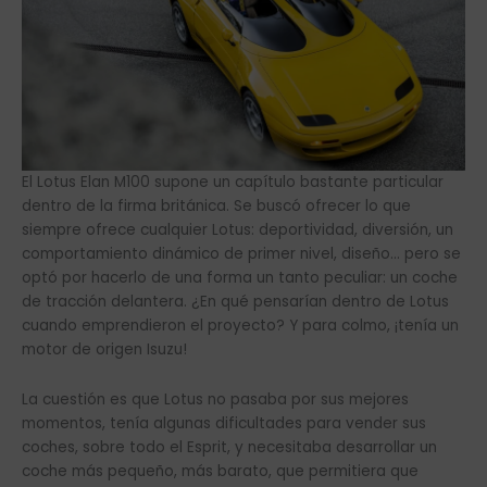
El Lotus Elan M100 supone un capítulo bastante particular
dentro de la firma británica. Se buscó ofrecer lo que
siempre ofrece cualquier Lotus: deportividad, diversión, un
comportamiento dinámico de primer nivel, diseño… pero se
optó por hacerlo de una forma un tanto peculiar: un coche
de tracción delantera. ¿En qué pensarían dentro de Lotus
cuando emprendieron el proyecto? Y para colmo, ¡tenía un
motor de origen Isuzu!
La cuestión es que Lotus no pasaba por sus mejores
momentos, tenía algunas dificultades para vender sus
coches, sobre todo el Esprit, y necesitaba desarrollar un
coche más pequeño, más barato, que permitiera que