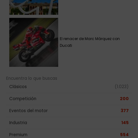
El renacer de Marc Márquez con
Ducati
Encuentra lo que buscas
Clásicos
(1.023)
Competición
200
Eventos del motor
377
Industria
145
Premium
554