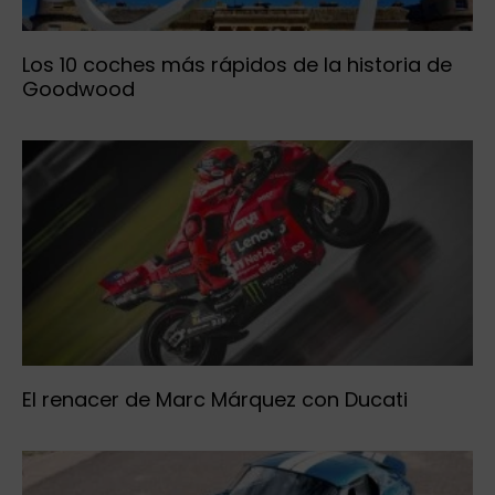
Los 10 coches más rápidos de la historia de
Goodwood
El renacer de Marc Márquez con Ducati