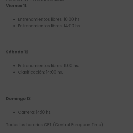
Viernes 11
:
Entrenamientos libres: 10:00 hs.
Entrenamientos libres: 14:00 hs.
Sábado 12
:
Entrenamientos libres: 11:00 hs.
Clasificación: 14:00 hs.
Domingo 13
:
Carrera: 14:10 hs.
Todos los horarios CET (Central European Time)