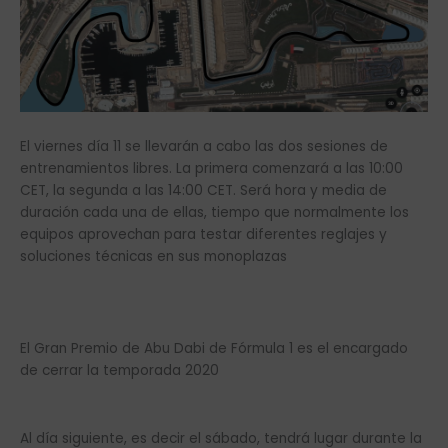
El viernes día 11 se llevarán a cabo las dos sesiones de
entrenamientos libres. La primera comenzará a las 10:00
CET, la segunda a las 14:00 CET. Será hora y media de
duración cada una de ellas, tiempo que normalmente los
equipos aprovechan para testar diferentes reglajes y
soluciones técnicas en sus monoplazas
El Gran Premio de Abu Dabi de Fórmula 1 es el encargado
de cerrar la temporada 2020
Al día siguiente, es decir el sábado, tendrá lugar durante la