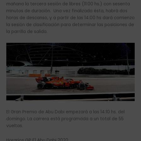
mañana la tercera sesión de libres (11:00 hs.) con sesenta
minutos de duración. Una vez finalizada ésta, habrá dos
horas de descanso, y a partir de las 14:00 hs dará comienzo
la sesión de clasificación para determinar las posiciones de
la parrilla de salida.
El Gran Premio de Abu Dabi empezará a las 14:10 hs. del
domingo. La carrera está programada a un total de 55
vueltas.
Horarios GP F1 Abu Dabi 2020