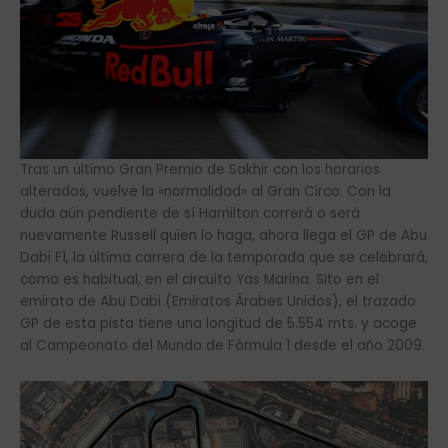
Tras un último Gran Premio de Sakhir con los horarios
alterados, vuelve la «normalidad» al Gran Circo. Con la
duda aún pendiente de sí Hamilton correrá o será
nuevamente Russell quien lo haga, ahora llega el GP de Abu
Dabi F1, la última carrera de la temporada que se celebrará,
como es habitual, en el circuito Yas Marina. Sito en el
emirato de Abu Dabi (Emiratos Árabes Unidos), el trazado
GP de esta pista tiene una longitud de 5.554 mts. y acoge
al Campeonato del Mundo de Fórmula 1 desde el año 2009.