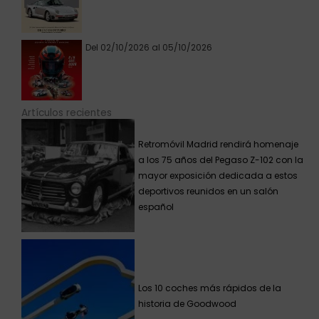
Del 02/10/2026 al 05/10/2026
Artículos recientes
Retromóvil Madrid rendirá homenaje
a los 75 años del Pegaso Z-102 con la
mayor exposición dedicada a estos
deportivos reunidos en un salón
español
Los 10 coches más rápidos de la
historia de Goodwood