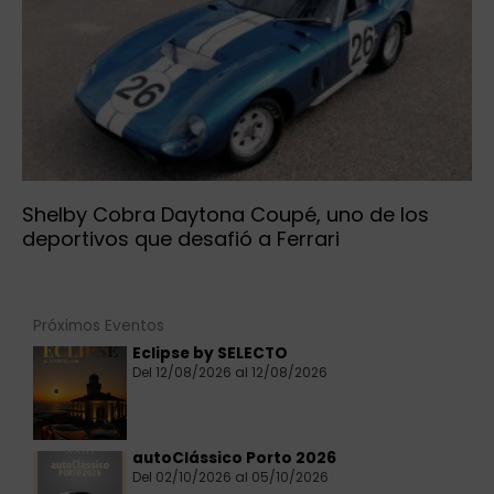
Shelby Cobra Daytona Coupé, uno de los
deportivos que desafió a Ferrari
Próximos Eventos
Eclipse by SELECTO
Del 12/08/2026 al 12/08/2026
autoClássico Porto 2026
Del 02/10/2026 al 05/10/2026