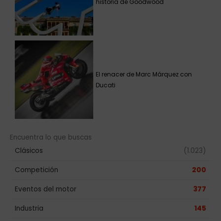
historia de Goodwood
El renacer de Marc Márquez con
Ducati
Encuentra lo que buscas
Clásicos
(1.023)
Competición
200
Eventos del motor
377
Industria
145