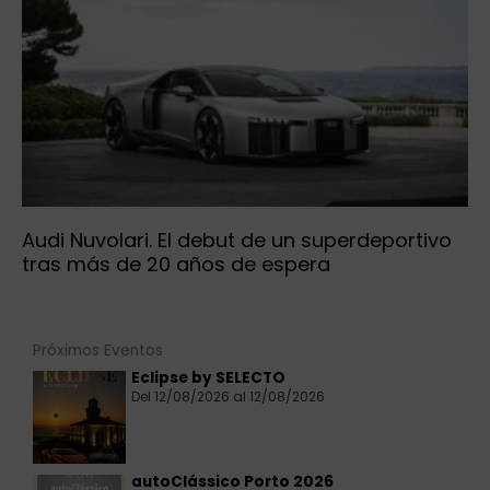
Audi Nuvolari. El debut de un superdeportivo
tras más de 20 años de espera
Próximos Eventos
Eclipse by SELECTO
Del 12/08/2026 al 12/08/2026
autoClássico Porto 2026