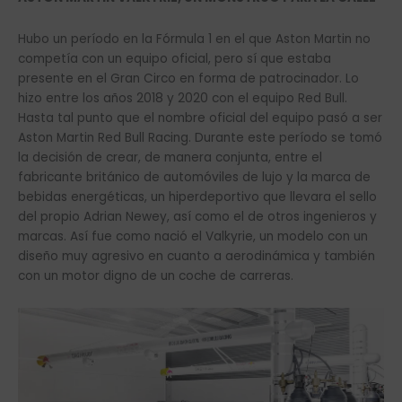
Hubo un período en la Fórmula 1 en el que Aston Martin no
competía con un equipo oficial, pero sí que estaba
presente en el Gran Circo en forma de patrocinador. Lo
hizo entre los años 2018 y 2020 con el equipo Red Bull.
Hasta tal punto que el nombre oficial del equipo pasó a ser
Aston Martin Red Bull Racing. Durante este período se tomó
la decisión de crear, de manera conjunta, entre el
fabricante británico de automóviles de lujo y la marca de
bebidas energéticas, un hiperdeportivo que llevara el sello
del propio Adrian Newey, así como el de otros ingenieros y
marcas. Así fue como nació el Valkyrie, un modelo con un
diseño muy agresivo en cuanto a aerodinámica y también
con un motor digno de un coche de carreras.