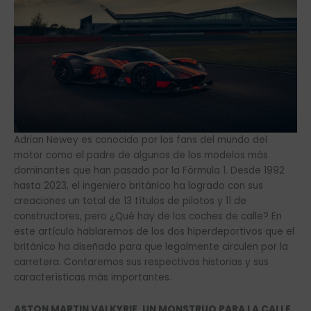
Adrian Newey es conocido por los fans del mundo del
motor como el padre de algunos de los modelos más
dominantes que han pasado por la Fórmula 1. Desde 1992
hasta 2023, el ingeniero británico ha logrado con sus
creaciones un total de 13 títulos de pilotos y 11 de
constructores, pero ¿Qué hay de los coches de calle? En
este artículo hablaremos de los dos hiperdeportivos que el
británico ha diseñado para que legalmente circulen por la
carretera. Contaremos sus respectivas historias y sus
características más importantes.
ASTON MARTIN VALKYRIE, UN MONSTRUO PARA LA CALLE