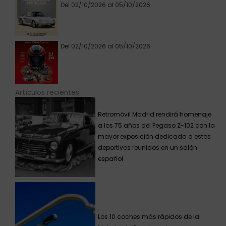
Del 02/10/2026 al 05/10/2026
Del 02/10/2026 al 05/10/2026
Artículos recientes
Retromóvil Madrid rendirá homenaje
a los 75 años del Pegaso Z-102 con la
mayor exposición dedicada a estos
deportivos reunidos en un salón
español
Los 10 coches más rápidos de la