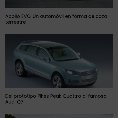
Apollo EVO. Un automóvil en forma de caza
terrestre
Del prototipo Pikes Peak Quattro al famoso
Audi Q7