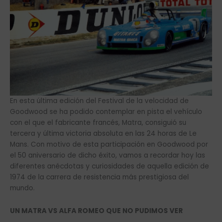
En esta última edición del Festival de la velocidad de
Goodwood se ha podido contemplar en pista el vehículo
con el que el fabricante francés, Matra, consiguió su
tercera y última victoria absoluta en las 24 horas de Le
Mans. Con motivo de esta participación en Goodwood por
el 50 aniversario de dicho éxito, vamos a recordar hoy las
diferentes anécdotas y curiosidades de aquella edición de
1974 de la carrera de resistencia más prestigiosa del
mundo.
UN MATRA VS ALFA ROMEO QUE NO PUDIMOS VER