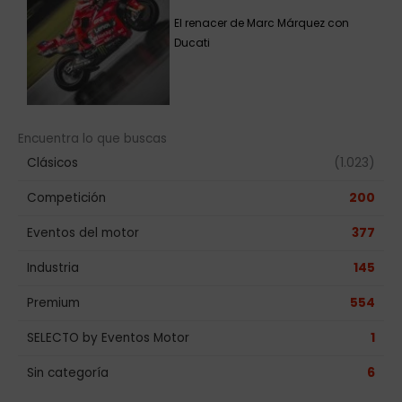
El renacer de Marc Márquez con
Ducati
Encuentra lo que buscas
Clásicos
(1.023)
Competición
200
Eventos del motor
377
Industria
145
Premium
554
SELECTO by Eventos Motor
1
Sin categoría
6