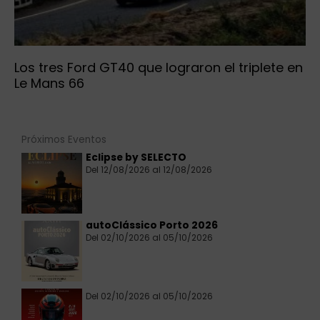
Los tres Ford GT40 que lograron el triplete en
Le Mans 66
Próximos Eventos
Eclipse by SELECTO
Del 12/08/2026 al 12/08/2026
autoClássico Porto 2026
Del 02/10/2026 al 05/10/2026
Del 02/10/2026 al 05/10/2026