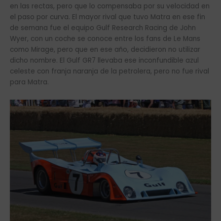
en las rectas, pero que lo compensaba por su velocidad en
el paso por curva. El mayor rival que tuvo Matra en ese fin
de semana fue el equipo Gulf Research Racing de John
Wyer, con un coche se conoce entre los fans de Le Mans
como Mirage, pero que en ese año, decidieron no utilizar
dicho nombre. El Gulf GR7 llevaba ese inconfundible azul
celeste con franja naranja de la petrolera, pero no fue rival
para Matra.