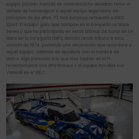
equipo privado francés de resistencia ha decidido tener el
detalle de homenajear a aquel equipo legendario de
principios de los años 70. Nos estamos refiriendo a IDEC
Sport. El equipo galo, que compite en la European Le Mans
Series y que ha participado en estas últimas 24 horas de Le
Mans en la categoría LMP2, decidió rendir tributo a esta
victoria de 1974, poniendo una decoración que recordara a
aquel equipo, además de apodarle con el nombre de
Matra. Algo parecido a lo que hizo Sauber en la F1
recientemente con Alfa Romeo o el equipo ByKolles con
Vanwall en el WEC.