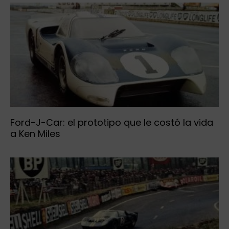
Ford-J-Car: el prototipo que le costó la vida
a Ken Miles