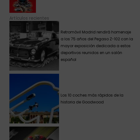
Artículos recientes
Retromóvil Madrid rendirá homenaje
a los 75 años del Pegaso Z-102 con la
mayor exposición dedicada a estos
deportivos reunidos en un salón
español
Los 10 coches más rápidos de la
historia de Goodwood