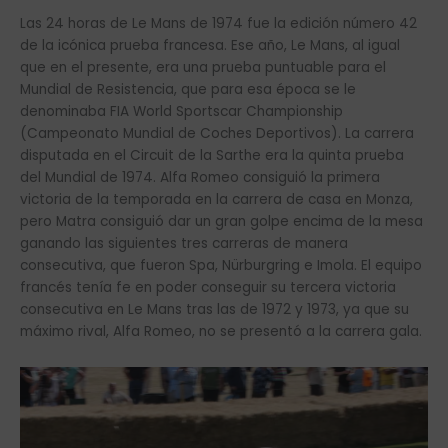
Las 24 horas de Le Mans de 1974 fue la edición número 42
de la icónica prueba francesa. Ese año, Le Mans, al igual
que en el presente, era una prueba puntuable para el
Mundial de Resistencia, que para esa época se le
denominaba FIA World Sportscar Championship
(Campeonato Mundial de Coches Deportivos). La carrera
disputada en el Circuit de la Sarthe era la quinta prueba
del Mundial de 1974. Alfa Romeo consiguió la primera
victoria de la temporada en la carrera de casa en Monza,
pero Matra consiguió dar un gran golpe encima de la mesa
ganando las siguientes tres carreras de manera
consecutiva, que fueron Spa, Nürburgring e Imola. El equipo
francés tenía fe en poder conseguir su tercera victoria
consecutiva en Le Mans tras las de 1972 y 1973, ya que su
máximo rival, Alfa Romeo, no se presentó a la carrera gala.