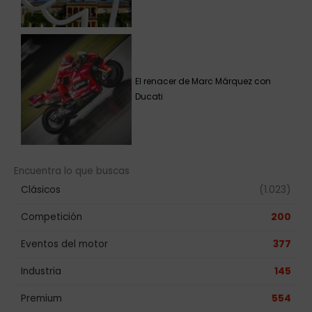
El renacer de Marc Márquez con
Ducati
Encuentra lo que buscas
Clásicos
(1.023)
Competición
200
Eventos del motor
377
Industria
145
Premium
554