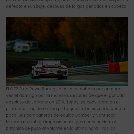
defecto en un buje, después de largos periodos en cabeza.
El GT3 R de Rowe Racing se puso en cabeza por primera
vez el domingo por la mañana, después de que el ganador
absoluto de Le Mans en 2015, Tandy, se convirtiera en el
piloto más rápido en una pista que se iba secando poco a
poco. Sus compañeros de equipo Bamber y Vanthoor
hicieron un trabajo impresionante y, a continuación, el
británico se puso al volante en la última hora. Tras las