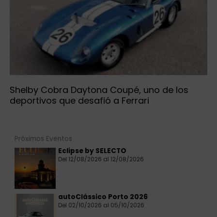
Shelby Cobra Daytona Coupé, uno de los
deportivos que desafió a Ferrari
Próximos Eventos
Eclipse by SELECTO
Del 12/08/2026 al 12/08/2026
autoClássico Porto 2026
Del 02/10/2026 al 05/10/2026