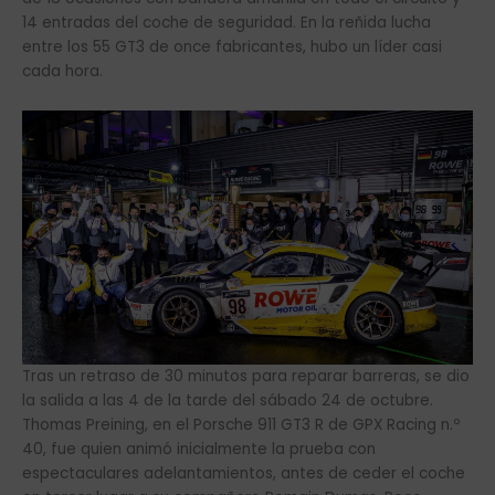
14 entradas del coche de seguridad. En la reñida lucha
entre los 55 GT3 de once fabricantes, hubo un líder casi
cada hora.
Tras un retraso de 30 minutos para reparar barreras, se dio
la salida a las 4 de la tarde del sábado 24 de octubre.
Thomas Preining, en el Porsche 911 GT3 R de GPX Racing n.º
40, fue quien animó inicialmente la prueba con
espectaculares adelantamientos, antes de ceder el coche