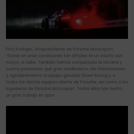
Fritz Enzinger, Vicepresidente de Porsche Motorsport:
“Ganar en unas condiciones tan difíciles es un triunfo aún
mayor, si cabe. También hemos conquistado la tercera y
cuarta posiciones: qué gran rendimiento. Mis felicitaciones
y agradecimiento al equipo ganador Rowe Racing y a
todos los demás equipos cliente de Porsche, así como a los
ingenieros de Porsche Motorsport. Todos ellos han hecho
un gran trabajo en Spa».