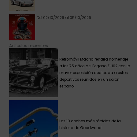
Del 02/10/2026 al 05/10/2026
Artículos recientes
Retromóvil Madrid rendirá homenaje
a los 75 años del Pegaso Z-102 con la
mayor exposición dedicada a estos
deportivos reunidos en un salón
español
Los 10 coches más rápidos de la
historia de Goodwood