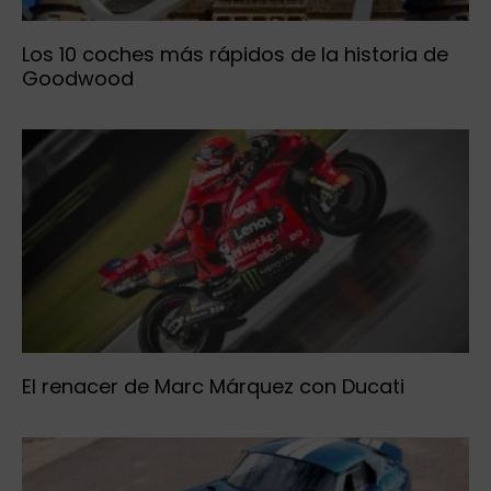
Los 10 coches más rápidos de la historia de
Goodwood
El renacer de Marc Márquez con Ducati