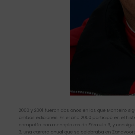
2000 y 2001 fueron dos años en los que Monteiro 
ambas ediciones. En el año 2000 participó en el his
competía con monoplazas de Fórmula 3, y consiguió
3, una carrera anual que se celebraba en Zandvoort