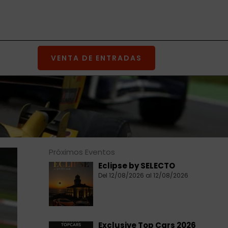
VENTA DE ENTRADAS
Próximos Eventos
Eclipse by SELECTO
Del 12/08/2026 al 12/08/2026
Exclusive Top Cars 2026