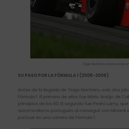
Tiago Monteiro conduciendo e
SU PASO POR LA FÓRMULA 1 (2005-2006)
Antes de la llegada de Tiago Monteiro, solo dos pi
Fórmula 1. El primero de ellos fue Mário Araújo de Ca
principios de los 60. El segundo fue Pedro Lamy, que 
automovilismo portugués al conseguir con Minardi en 
puntuar en una carrera de Fórmula 1.