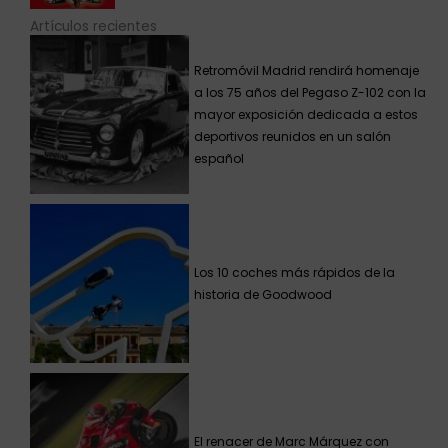
Artículos recientes
Retromóvil Madrid rendirá homenaje
a los 75 años del Pegaso Z-102 con la
mayor exposición dedicada a estos
deportivos reunidos en un salón
español
Los 10 coches más rápidos de la
historia de Goodwood
El renacer de Marc Márquez con