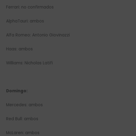
Ferrari: no confirmados
AlphaTauri: ambos
Alfa Romeo: Antonio Giovinazzi
Haas: ambos
Williams: Nicholas Latifi
Domingo:
Mercedes: ambos
Red Bull: ambos
McLaren: ambos