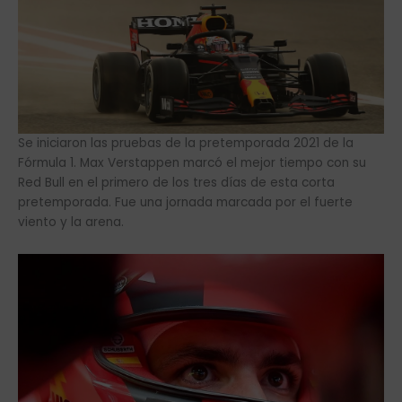
Se iniciaron las pruebas de la pretemporada 2021 de la
Fórmula 1. Max Verstappen marcó el mejor tiempo con su
Red Bull en el primero de los tres días de esta corta
pretemporada. Fue una jornada marcada por el fuerte
viento y la arena.