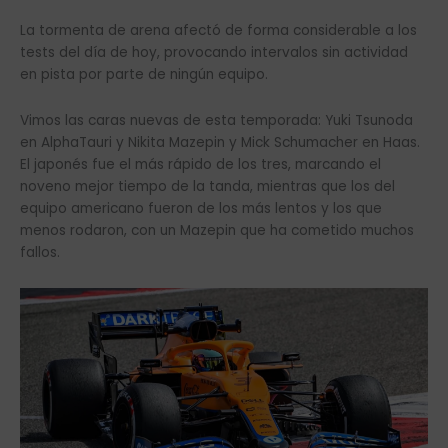
La tormenta de arena afectó de forma considerable a los
tests del día de hoy, provocando intervalos sin actividad
en pista por parte de ningún equipo.
Vimos las caras nuevas de esta temporada: Yuki Tsunoda
en AlphaTauri y Nikita Mazepin y Mick Schumacher en Haas.
El japonés fue el más rápido de los tres, marcando el
noveno mejor tiempo de la tanda, mientras que los del
equipo americano fueron de los más lentos y los que
menos rodaron, con un Mazepin que ha cometido muchos
fallos.