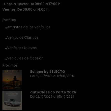
Lunes a jueves: De 09:00 a 17:00 h
Viernes: De 09:00 a 14:00 h
Eventos
Amantes de los vehículos
Vehículos Clásicos
Vehículos Nuevos
Vehículos de Ocasión
Próximos
Eclipse by SELECTO
Del 12/08/2026 al 12/08/2026
autoClássico Porto 2026
Del 02/10/2026 al 05/10/2026