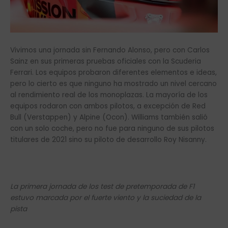
Vivimos una jornada sin Fernando Alonso, pero con Carlos
Sainz en sus primeras pruebas oficiales con la Scuderia
Ferrari. Los equipos probaron diferentes elementos e ideas,
pero lo cierto es que ninguno ha mostrado un nivel cercano
al rendimiento real de los monoplazas. La mayoría de los
equipos rodaron con ambos pilotos, a excepción de Red
Bull (Verstappen) y Alpine (Ocon). Williams también salió
con un solo coche, pero no fue para ninguno de sus pilotos
titulares de 2021 sino su piloto de desarrollo Roy Nisanny.
La primera jornada de los test de pretemporada de F1
estuvo marcada por el fuerte viento y la suciedad de la
pista