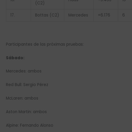
(C2)
17.
Bottas (C2)
Mercedes
+6.176
6
Participantes de las próximas pruebas:
Sábado:
Mercedes: ambos
Red Bull: Sergio Pérez
McLaren: ambos
Aston Martin: ambos
Alpine: Fernando Alonso