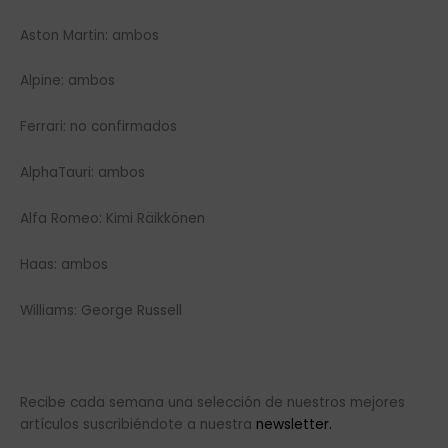
Aston Martin: ambos
Alpine: ambos
Ferrari: no confirmados
AlphaTauri: ambos
Alfa Romeo: Kimi Räikkönen
Haas: ambos
Williams: George Russell
Recibe cada semana una selección de nuestros mejores
artículos suscribiéndote a nuestra
newsletter.