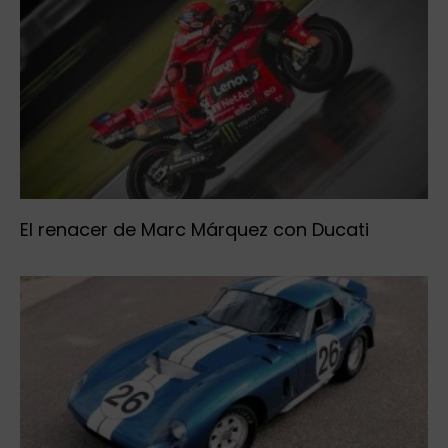
El renacer de Marc Márquez con Ducati