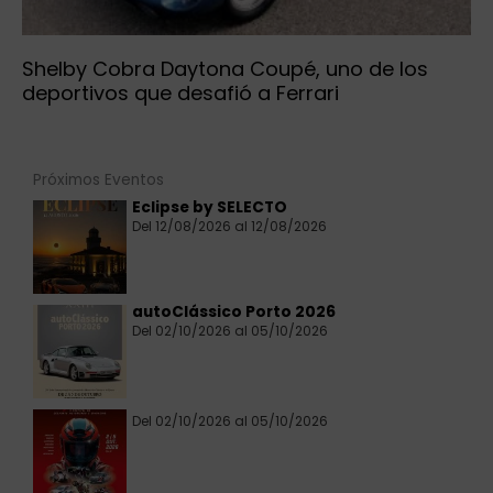
Shelby Cobra Daytona Coupé, uno de los
deportivos que desafió a Ferrari
Próximos Eventos
Eclipse by SELECTO
Del 12/08/2026 al 12/08/2026
autoClássico Porto 2026
Del 02/10/2026 al 05/10/2026
Del 02/10/2026 al 05/10/2026