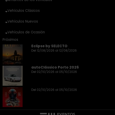
Vehículos Clásicos
Vehículos Nuevos
Vehículos de Ocasión
Próximos
Eclipse by SELECTO
Del 12/08/2026 al 12/08/2026
autoClássico Porto 2026
Del 02/10/2026 al 05/10/2026
Del 02/10/2026 al 05/10/2026